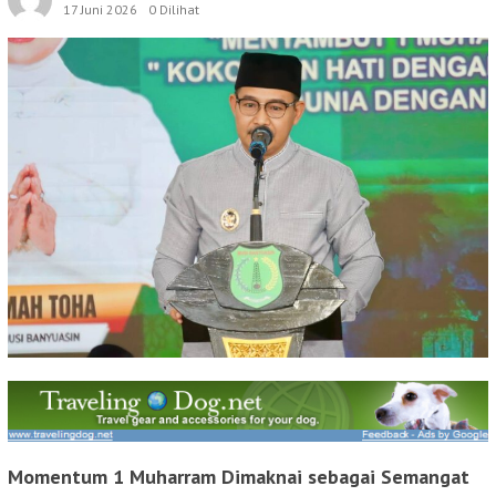
17 Juni 2026
0 Dilihat
Momentum 1 Muharram Dimaknai sebagai Semangat