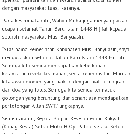
dengan masyarakat luas,” katanya.
Pada kesempatan itu, Wabup Muba juga menyampaikan
ucapan selamat Tahun Baru Islam 1448 Hijriah kepada
seluruh masyarakat Musi Banyuasin.
“Atas nama Pemerintah Kabupaten Musi Banyuasin, saya
mengucapkan Selamat Tahun Baru Islam 1448 Hijriah.
Semoga kita semua mendapatkan keberkahan,
kelancaran rezeki, keamanan, serta keberhasilan. Marilah
kita awali momen yang baik ini dengan niat suci hijrah
dan doa yang tulus. Semoga kita semua termasuk
golongan yang beruntung dan senantiasa mendapatkan
pertolongan Allah SWT,” ungkapnya.
Sementara itu, Kepala Bagian Kesejahteraan Rakyat
(Kabag Kesra) Setda Muba H Opi Palopi selaku Ketua