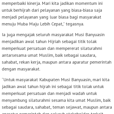
memperbaiki kinerja. Mari kita jadikan momentum ini
untuk berhijrah dari pelayanan yang biasa-biasa saja
menjadi pelayanan yang luar biasa bagi masyarakat
menuju Muba Maju Lebih Cepat,” tegasnya.
Ia juga mengajak seluruh masyarakat Musi Banyuasin
menjadikan awal tahun Hijriah sebagai titik tolak
memperkuat persatuan dan mempererat silaturahmi
antarsesama umat Muslim, baik sebagai saudara,
sahabat, rekan kerja, maupun antara aparatur pemerintah
dengan masyarakat.
“Untuk masyarakat Kabupaten Musi Banyuasin, mari kita
jadikan awal tahun hijrah ini sebagai titik tolak untuk
memperkuat persatuan dan menjadi wadah untuk
menyambung silaturahmi sesama kita umat Muslim, baik
sebagai saudara, sahabat, teman sejawat, maupun antara
aparatur pemerintah dan seluruh stakeholder terkait