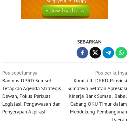
SEBARKAN
Navigasi
Pos sebelumnya
Pos berikutnya
pos
Banmus DPRD Sumsel
Komisi III DPRD Provinsi
Tetapkan Agenda Strategis
Sumatera Selatan Apresiasi
Dewan, Fokus Perkuat
Kinerja Bank Sumsel Babel
Legislasi, Pengawasan dan
Cabang OKU Timur dalam
Penyerapan Aspirasi
Mendukung Pembangunan
Daerah