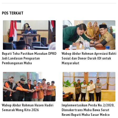
POS TERKAIT
Bupati Toha Pastikan Masukan DPRD
Wabup Abdur Rohman Apresiasi Bakti
Jadi Landasan Penguatan
Sosial dan Donor Darah IDI untuk
Pembangunan Muba
Masyarakat
Wabup Abdur Rohman Husen Hadiri
Implementasikan Perda No. 2/2020,
Semarak Wong Kito 2026
Disnakertrans Muba Bawa Surat
Resmi Bupati Muba Sasar Medco