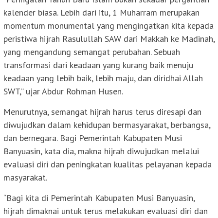
kalender biasa. Lebih dari itu, 1 Muharram merupakan
momentum monumental yang mengingatkan kita kepada
peristiwa hijrah Rasulullah SAW dari Makkah ke Madinah,
yang mengandung semangat perubahan. Sebuah
transformasi dari keadaan yang kurang baik menuju
keadaan yang lebih baik, lebih maju, dan diridhai Allah
SWT,” ujar Abdur Rohman Husen.
Menurutnya, semangat hijrah harus terus diresapi dan
diwujudkan dalam kehidupan bermasyarakat, berbangsa,
dan bernegara. Bagi Pemerintah Kabupaten Musi
Banyuasin, kata dia, makna hijrah diwujudkan melalui
evaluasi diri dan peningkatan kualitas pelayanan kepada
masyarakat.
“Bagi kita di Pemerintah Kabupaten Musi Banyuasin,
hijrah dimaknai untuk terus melakukan evaluasi diri dan