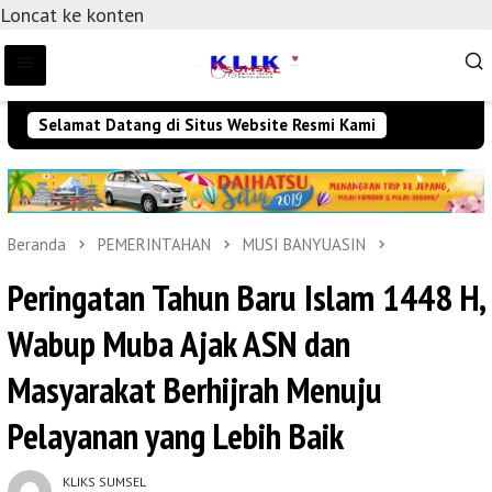
Loncat ke konten
Selamat Datang di Situs Website Resmi Kami
Sel
Beranda
PEMERINTAHAN
MUSI BANYUASIN
Peringatan Tahun Baru Islam 1448 H,
Wabup Muba Ajak ASN dan
Masyarakat Berhijrah Menuju
Pelayanan yang Lebih Baik
KLIKS SUMSEL