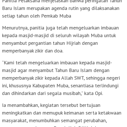
Panitia Pelaksana menjelaskan bahwa peringatan Tahun
Baru Islam merupakan agenda rutin yang dilaksanakan
setiap tahun oleh Pemkab Muba
Menurutnya, panitia juga telah mengeluarkan imbauan
kepada masjid-masjid di seluruh wilayah Muba untuk
menyambut pergantian tahun Hijriah dengan
memperbanyak zikir dan doa.
“Kami telah mengeluarkan imbauan kepada masjid-
masjid agar menyambut Tahun Baru Islam dengan
memperbanyak zikir kepada Allah SWT, sehingga negeri
ini, khususnya Kabupaten Muba, senantiasa terlindungi
dan dihindarkan dari segala musibah,” kata Opi.
Ia menambahkan, kegiatan tersebut bertujuan
meningkatkan dan memupuk keimanan serta ketakwaan
masyarakat, menumbuhkan semangat perubahan,