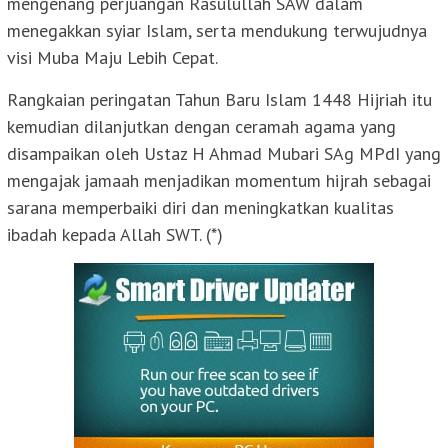
mengenang perjuangan Rasulullah SAW dalam
menegakkan syiar Islam, serta mendukung terwujudnya
visi Muba Maju Lebih Cepat.
Rangkaian peringatan Tahun Baru Islam 1448 Hijriah itu
kemudian dilanjutkan dengan ceramah agama yang
disampaikan oleh Ustaz H Ahmad Mubari SAg MPdI yang
mengajak jamaah menjadikan momentum hijrah sebagai
sarana memperbaiki diri dan meningkatkan kualitas
ibadah kepada Allah SWT. (*)