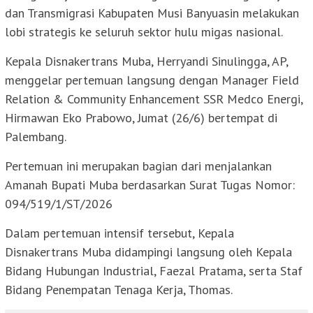
dan Transmigrasi Kabupaten Musi Banyuasin melakukan
lobi strategis ke seluruh sektor hulu migas nasional.
Kepala Disnakertrans Muba, Herryandi Sinulingga, AP,
menggelar pertemuan langsung dengan Manager Field
Relation & Community Enhancement SSR Medco Energi,
Hirmawan Eko Prabowo, Jumat (26/6) bertempat di
Palembang.
Pertemuan ini merupakan bagian dari menjalankan
Amanah Bupati Muba berdasarkan Surat Tugas Nomor:
094/519/1/ST/2026
Dalam pertemuan intensif tersebut, Kepala
Disnakertrans Muba didampingi langsung oleh Kepala
Bidang Hubungan Industrial, Faezal Pratama, serta Staf
Bidang Penempatan Tenaga Kerja, Thomas.