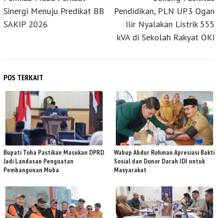
Sinergi Menuju Predikat BB
Pendidikan, PLN UP3 Ogan
SAKIP 2026
Ilir Nyalakan Listrik 555
kVA di Sekolah Rakyat OKI
POS TERKAIT
Bupati Toha Pastikan Masukan DPRD
Wabup Abdur Rohman Apresiasi Bakti
Jadi Landasan Penguatan
Sosial dan Donor Darah IDI untuk
Pembangunan Muba
Masyarakat