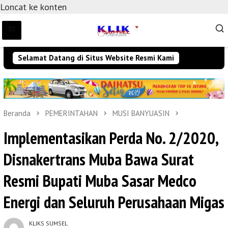
Loncat ke konten
Selamat Datang di Situs Website Resmi Kami
Beranda
PEMERINTAHAN
MUSI BANYUASIN
Implementasikan Perda No. 2/2020,
Disnakertrans Muba Bawa Surat
Resmi Bupati Muba Sasar Medco
Energi dan Seluruh Perusahaan Migas
KLIKS SUMSEL