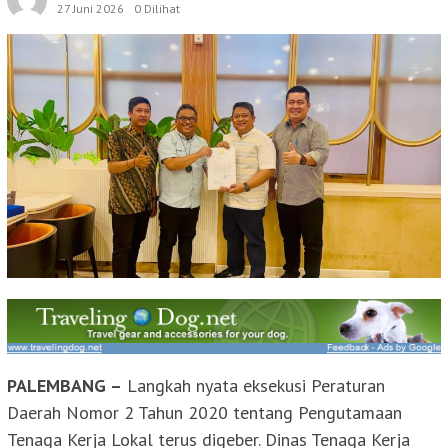
27 Juni 2026
0 Dilihat
PALEMBANG –
Langkah nyata eksekusi Peraturan
Daerah Nomor 2 Tahun 2020 tentang Pengutamaan
Tenaga Kerja Lokal terus digeber. Dinas Tenaga Kerja