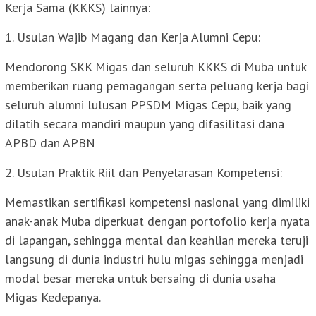
Kerja Sama (KKKS) lainnya:
1. Usulan Wajib Magang dan Kerja Alumni Cepu:
Mendorong SKK Migas dan seluruh KKKS di Muba untuk
memberikan ruang pemagangan serta peluang kerja bagi
seluruh alumni lulusan PPSDM Migas Cepu, baik yang
dilatih secara mandiri maupun yang difasilitasi dana
APBD dan APBN
2. Usulan Praktik Riil dan Penyelarasan Kompetensi:
Memastikan sertifikasi kompetensi nasional yang dimiliki
anak-anak Muba diperkuat dengan portofolio kerja nyata
di lapangan, sehingga mental dan keahlian mereka teruji
langsung di dunia industri hulu migas sehingga menjadi
modal besar mereka untuk bersaing di dunia usaha
Migas Kedepanya.