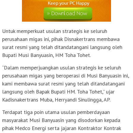
Untuk memperkuat usulan strategis ke seluruh
perusahaan migas ini, pihak Disnakertrans membawa
surat resmi yang telah ditandatangani langsung oleh
Bupati Musi Banyuasin, HM Toha Tohet.
“Dalam memperjuangkan usulan strategis ke seluruh
perusahaan migas yang beroperasi di Musi Banyuasin ini,
kami membawa surat resmi yang telah ditandatangani
langsung oleh Bapak Bupati HM. Toha Tohet,” ujar
Kadisnakertrans Muba, Herryandi Sinulingga, AP.
Terdapat tiga poin utama usulan pemberdayaan
masyarakat Musi Banyuasin yang disodorkan kepada
pihak Medco Energi serta jajaran Kontraktor Kontrak