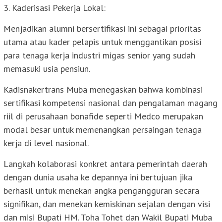
3. Kaderisasi Pekerja Lokal:
Menjadikan alumni bersertifikasi ini sebagai prioritas
utama atau kader pelapis untuk menggantikan posisi
para tenaga kerja industri migas senior yang sudah
memasuki usia pensiun.
Kadisnakertrans Muba menegaskan bahwa kombinasi
sertifikasi kompetensi nasional dan pengalaman magang
riil di perusahaan bonafide seperti Medco merupakan
modal besar untuk memenangkan persaingan tenaga
kerja di level nasional.
Langkah kolaborasi konkret antara pemerintah daerah
dengan dunia usaha ke depannya ini bertujuan jika
berhasil untuk menekan angka pengangguran secara
signifikan, dan menekan kemiskinan sejalan dengan visi
dan misi Bupati HM. Toha Tohet dan Wakil Bupati Muba