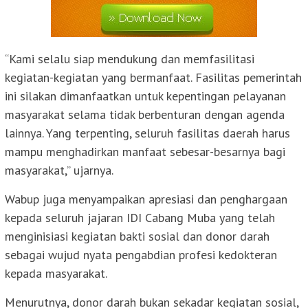
“Kami selalu siap mendukung dan memfasilitasi
kegiatan-kegiatan yang bermanfaat. Fasilitas pemerintah
ini silakan dimanfaatkan untuk kepentingan pelayanan
masyarakat selama tidak berbenturan dengan agenda
lainnya. Yang terpenting, seluruh fasilitas daerah harus
mampu menghadirkan manfaat sebesar-besarnya bagi
masyarakat,” ujarnya.
Wabup juga menyampaikan apresiasi dan penghargaan
kepada seluruh jajaran IDI Cabang Muba yang telah
menginisiasi kegiatan bakti sosial dan donor darah
sebagai wujud nyata pengabdian profesi kedokteran
kepada masyarakat.
Menurutnya, donor darah bukan sekadar kegiatan sosial,