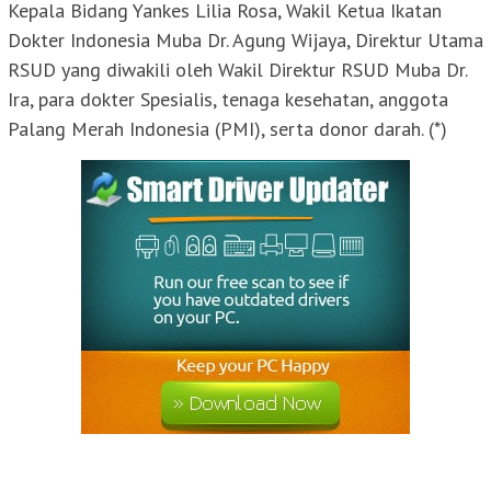
Kepala Bidang Yankes Lilia Rosa, Wakil Ketua Ikatan
Dokter Indonesia Muba Dr. Agung Wijaya, Direktur Utama
RSUD yang diwakili oleh Wakil Direktur RSUD Muba Dr.
Ira, para dokter Spesialis, tenaga kesehatan, anggota
Palang Merah Indonesia (PMI), serta donor darah. (*)