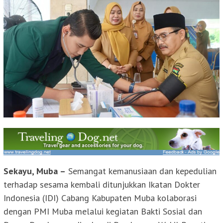
Sekayu, Muba –
Semangat kemanusiaan dan kepedulian
terhadap sesama kembali ditunjukkan Ikatan Dokter
Indonesia (IDI) Cabang Kabupaten Muba kolaborasi
dengan PMI Muba melalui kegiatan Bakti Sosial dan