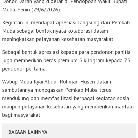
Donor Darah yang digelar di Pendopoan Wakil Bupati
Muba, Senin (29/6/2026).
Kegiatan ini mendapat apresiasi langsung dari Pemkab
Muba sebagai bentuk nyata kolaborasi dalam
meningkatkan pelayanan kesehatan masyarakat.
Sebagai bentuk apresiasi kepada para pendonor, panitia
juga memberikan beras premium 5 kilogram kepada 75
pendonor pertama.
Wabup Muba Kyai Abdur Rohman Husen dalam
sambutannya menegaskan Pemkab Muba terus
mendukung dan memfasilitasi berbagai kegiatan sosial
maupun pelayanan kesehatan yang memberikan manfaat
bagi masyarakat.
BACAAN LAINNYA