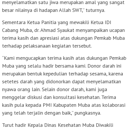
menyelamatkan satu jiwa merupakan amal yang sangat
besar nilainya di hadapan Allah SWT,” tuturnya.
Sementara Ketua Panitia yang mewakili Ketua IDI
Cabang Muba, dr. Ahmad Syaukat menyampaikan ucapan
terima kasih dan apresiasi atas dukungan Pemkab Muba
terhadap pelaksanaan kegiatan tersebut.
“Kami mengucapkan terima kasih atas dukungan Pemkab
Muba yang selalu hadir bersama kami. Donor darah ini
merupakan bentuk kepedulian terhadap sesama, karena
setetes darah yang didonorkan dapat menyelamatkan
nyawa orang lain. Selain donor darah, kami juga
menggelar diskusi dan konsultasi kesehatan. Terima
kasih pula kepada PMI Kabupaten Muba atas kolaborasi
yang telah terjalin dengan baik,” pungkasnya.
Turut hadir Kepala Dinas Kesehatan Muba Diwakili