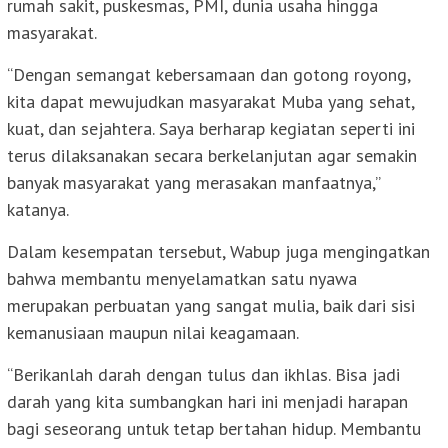
rumah sakit, puskesmas, PMI, dunia usaha hingga
masyarakat.
“Dengan semangat kebersamaan dan gotong royong,
kita dapat mewujudkan masyarakat Muba yang sehat,
kuat, dan sejahtera. Saya berharap kegiatan seperti ini
terus dilaksanakan secara berkelanjutan agar semakin
banyak masyarakat yang merasakan manfaatnya,”
katanya.
Dalam kesempatan tersebut, Wabup juga mengingatkan
bahwa membantu menyelamatkan satu nyawa
merupakan perbuatan yang sangat mulia, baik dari sisi
kemanusiaan maupun nilai keagamaan.
“Berikanlah darah dengan tulus dan ikhlas. Bisa jadi
darah yang kita sumbangkan hari ini menjadi harapan
bagi seseorang untuk tetap bertahan hidup. Membantu