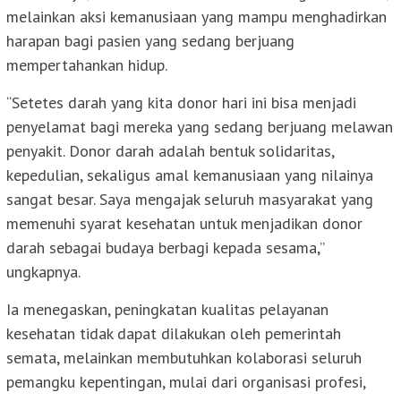
melainkan aksi kemanusiaan yang mampu menghadirkan
harapan bagi pasien yang sedang berjuang
mempertahankan hidup.
“Setetes darah yang kita donor hari ini bisa menjadi
penyelamat bagi mereka yang sedang berjuang melawan
penyakit. Donor darah adalah bentuk solidaritas,
kepedulian, sekaligus amal kemanusiaan yang nilainya
sangat besar. Saya mengajak seluruh masyarakat yang
memenuhi syarat kesehatan untuk menjadikan donor
darah sebagai budaya berbagi kepada sesama,”
ungkapnya.
Ia menegaskan, peningkatan kualitas pelayanan
kesehatan tidak dapat dilakukan oleh pemerintah
semata, melainkan membutuhkan kolaborasi seluruh
pemangku kepentingan, mulai dari organisasi profesi,