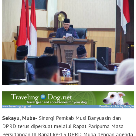
Sekayu, Muba-
Sinergi Pemkab Musi Banyuasin dan
DPRD terus diperkuat melalui Rapat Paripurna Masa
Persidangan III Rapat ke-13 DPRD Muba dengan agenda