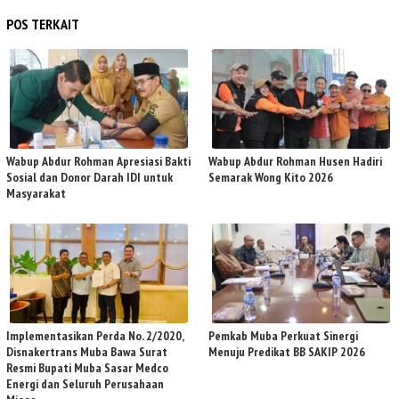
POS TERKAIT
Wabup Abdur Rohman Apresiasi Bakti
Wabup Abdur Rohman Husen Hadiri
Sosial dan Donor Darah IDI untuk
Semarak Wong Kito 2026
Masyarakat
Implementasikan Perda No. 2/2020,
Pemkab Muba Perkuat Sinergi
Disnakertrans Muba Bawa Surat
Menuju Predikat BB SAKIP 2026
Resmi Bupati Muba Sasar Medco
Energi dan Seluruh Perusahaan