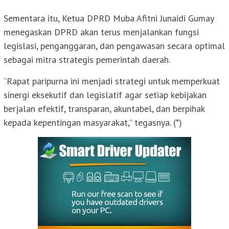
Sementara itu, Ketua DPRD Muba Afitni Junaidi Gumay
menegaskan DPRD akan terus menjalankan fungsi
legislasi, penganggaran, dan pengawasan secara optimal
sebagai mitra strategis pemerintah daerah.
“Rapat paripurna ini menjadi strategi untuk memperkuat
sinergi eksekutif dan legislatif agar setiap kebijakan
berjalan efektif, transparan, akuntabel, dan berpihak
kepada kepentingan masyarakat,” tegasnya. (*)