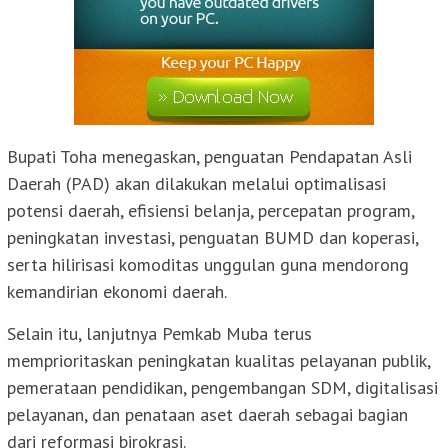
Bupati Toha menegaskan, penguatan Pendapatan Asli
Daerah (PAD) akan dilakukan melalui optimalisasi
potensi daerah, efisiensi belanja, percepatan program,
peningkatan investasi, penguatan BUMD dan koperasi,
serta hilirisasi komoditas unggulan guna mendorong
kemandirian ekonomi daerah.
Selain itu, lanjutnya Pemkab Muba terus
memprioritaskan peningkatan kualitas pelayanan publik,
pemerataan pendidikan, pengembangan SDM, digitalisasi
pelayanan, dan penataan aset daerah sebagai bagian
dari reformasi birokrasi.