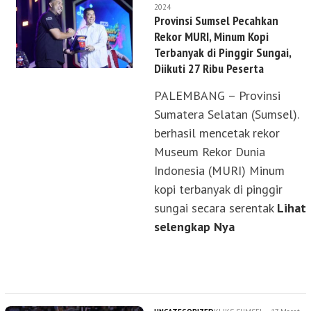
2024
Provinsi Sumsel Pecahkan
Rekor MURI, Minum Kopi
Terbanyak di Pinggir Sungai,
Diikuti 27 Ribu Peserta
PALEMBANG – Provinsi
Sumatera Selatan (Sumsel).
berhasil mencetak rekor
Museum Rekor Dunia
Indonesia (MURI) Minum
kopi terbanyak di pinggir
sungai secara serentak
Lihat
selengkap Nya