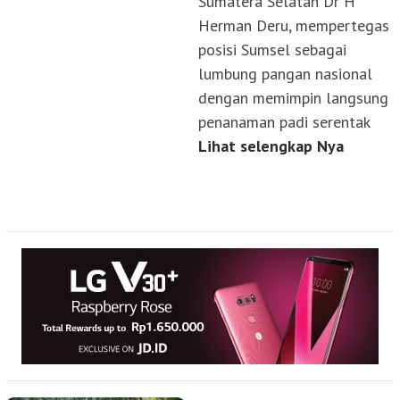
Sumatera Selatan Dr H
Herman Deru, mempertegas
posisi Sumsel sebagai
lumbung pangan nasional
dengan memimpin langsung
penanaman padi serentak
Lihat selengkap Nya