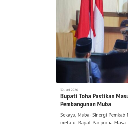
30 Juni 2026
Bupati Toha Pastikan Mas
Pembangunan Muba
Sekayu, Muba- Sinergi Pemkab 
melalui Rapat Paripurna Masa 