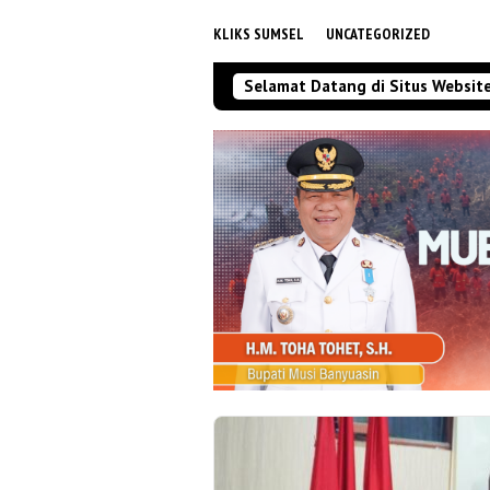
KLIKS SUMSEL
UNCATEGORIZED
Selamat Datang di Situs Websit