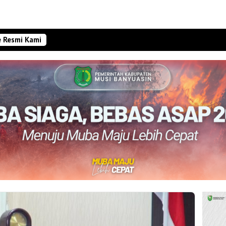
e Resmi Kami