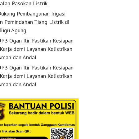
alan Pasokan Listrik
ukung Pembangunan Irigasi
n Pemindahan Tiang Listrik di
Tugu Agung
P3 Ogan Ilir Pastikan Kesiapan
 Kerja demi Layanan Kelistrikan
Aman dan Andal
P3 Ogan Ilir Pastikan Kesiapan
 Kerja demi Layanan Kelistrikan
Aman dan Andal