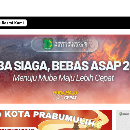
e Resmi Kami