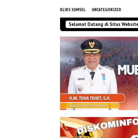
KLIKS SUMSEL
UNCATEGORIZED
Selamat Datang di Situs Websit