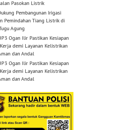
alan Pasokan Listrik
ukung Pembangunan Irigasi
n Pemindahan Tiang Listrik di
Tugu Agung
P3 Ogan Ilir Pastikan Kesiapan
 Kerja demi Layanan Kelistrikan
Aman dan Andal
P3 Ogan Ilir Pastikan Kesiapan
 Kerja demi Layanan Kelistrikan
Aman dan Andal