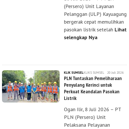
(Persero) Unit Layanan
Pelanggan (ULP) Kayuagung
bergerak cepat memulihkan
pasokan listrik setelah
Lihat
selengkap Nya
KLIK SUMSEL
KLIKS SUMSEL
20 Juli 2026
PLN Tuntaskan Pemeliharaan
Penyulang Kerinci untuk
Perkuat Keandalan Pasokan
Listrik
Ogan Ilir, 8 Juli 2026 – PT
PLN (Persero) Unit
Pelaksana Pelayanan