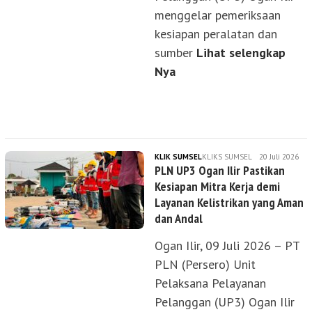
menggelar pemeriksaan
kesiapan peralatan dan
sumber
Lihat selengkap
Nya
KLIK SUMSEL
KLIKS SUMSEL
20 Juli 2026
PLN UP3 Ogan Ilir Pastikan
Kesiapan Mitra Kerja demi
Layanan Kelistrikan yang Aman
dan Andal
Ogan Ilir, 09 Juli 2026 – PT
PLN (Persero) Unit
Pelaksana Pelayanan
Pelanggan (UP3) Ogan Ilir