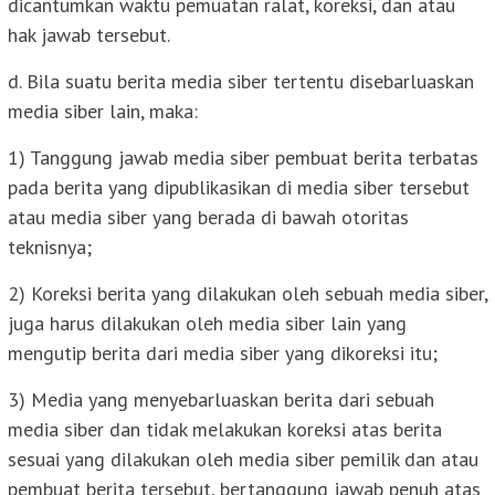
dicantumkan waktu pemuatan ralat, koreksi, dan atau
hak jawab tersebut.
d. Bila suatu berita media siber tertentu disebarluaskan
media siber lain, maka:
1) Tanggung jawab media siber pembuat berita terbatas
pada berita yang dipublikasikan di media siber tersebut
atau media siber yang berada di bawah otoritas
teknisnya;
2) Koreksi berita yang dilakukan oleh sebuah media siber,
juga harus dilakukan oleh media siber lain yang
mengutip berita dari media siber yang dikoreksi itu;
3) Media yang menyebarluaskan berita dari sebuah
media siber dan tidak melakukan koreksi atas berita
sesuai yang dilakukan oleh media siber pemilik dan atau
pembuat berita tersebut, bertanggung jawab penuh atas