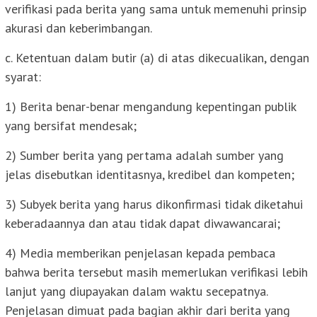
verifikasi pada berita yang sama untuk memenuhi prinsip
akurasi dan keberimbangan.
c. Ketentuan dalam butir (a) di atas dikecualikan, dengan
syarat:
1) Berita benar-benar mengandung kepentingan publik
yang bersifat mendesak;
2) Sumber berita yang pertama adalah sumber yang
jelas disebutkan identitasnya, kredibel dan kompeten;
3) Subyek berita yang harus dikonfirmasi tidak diketahui
keberadaannya dan atau tidak dapat diwawancarai;
4) Media memberikan penjelasan kepada pembaca
bahwa berita tersebut masih memerlukan verifikasi lebih
lanjut yang diupayakan dalam waktu secepatnya.
Penjelasan dimuat pada bagian akhir dari berita yang