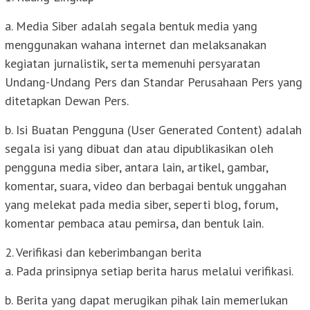
a. Media Siber adalah segala bentuk media yang
menggunakan wahana internet dan melaksanakan
kegiatan jurnalistik, serta memenuhi persyaratan
Undang-Undang Pers dan Standar Perusahaan Pers yang
ditetapkan Dewan Pers.
b. Isi Buatan Pengguna (User Generated Content) adalah
segala isi yang dibuat dan atau dipublikasikan oleh
pengguna media siber, antara lain, artikel, gambar,
komentar, suara, video dan berbagai bentuk unggahan
yang melekat pada media siber, seperti blog, forum,
komentar pembaca atau pemirsa, dan bentuk lain.
2. Verifikasi dan keberimbangan berita
a. Pada prinsipnya setiap berita harus melalui verifikasi.
b. Berita yang dapat merugikan pihak lain memerlukan