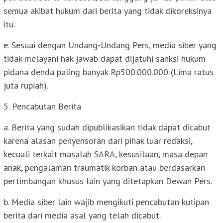
semua akibat hukum dari berita yang tidak dikoreksinya
itu.
e. Sesuai dengan Undang-Undang Pers, media siber yang
tidak melayani hak jawab dapat dijatuhi sanksi hukum
pidana denda paling banyak Rp500.000.000 (Lima ratus
juta rupiah).
5. Pencabutan Berita
a. Berita yang sudah dipublikasikan tidak dapat dicabut
karena alasan penyensoran dari pihak luar redaksi,
kecuali terkait masalah SARA, kesusilaan, masa depan
anak, pengalaman traumatik korban atau berdasarkan
pertimbangan khusus lain yang ditetapkan Dewan Pers.
b. Media siber lain wajib mengikuti pencabutan kutipan
berita dari media asal yang telah dicabut.