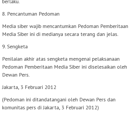
berlaku.
8. Pencantuman Pedoman
Media siber wajib mencantumkan Pedoman Pemberitaan
Media Siber ini di medianya secara terang dan jelas.
9. Sengketa
Penilaian akhir atas sengketa mengenai pelaksanaan
Pedoman Pemberitaan Media Siber ini diselesaikan oleh
Dewan Pers.
Jakarta, 3 Februari 2012
(Pedoman ini ditandatangani oleh Dewan Pers dan
komunitas pers di Jakarta, 3 Februari 2012)