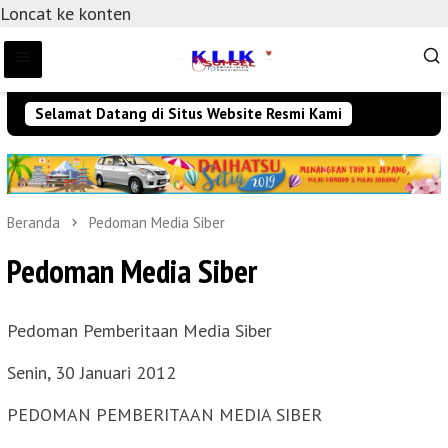
Loncat ke konten
Selamat Datang di Situs Website Resmi Kami
Beranda
Pedoman Media Siber
Pedoman Media Siber
Pedoman Pemberitaan Media Siber
Senin, 30 Januari 2012
PEDOMAN PEMBERITAAN MEDIA SIBER