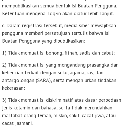
mempublikasikan semua bentuk Isi Buatan Pengguna.
Ketentuan mengenai log-in akan diatur lebih lanjut.
c. Dalam registrasi tersebut, media siber mewajibkan
pengguna memberi persetujuan tertulis bahwa Isi
Buatan Pengguna yang dipublikasikan:
1) Tidak memuat isi bohong, fitnah, sadis dan cabul;
2) Tidak memuat isi yang mengandung prasangka dan
kebencian terkait dengan suku, agama, ras, dan
antargolongan (SARA), serta menganjurkan tindakan
kekerasan;
3) Tidak memuat isi diskriminatif atas dasar perbedaan
jenis kelamin dan bahasa, serta tidak merendahkan
martabat orang lemah, miskin, sakit, cacat jiwa, atau
cacat jasmani.