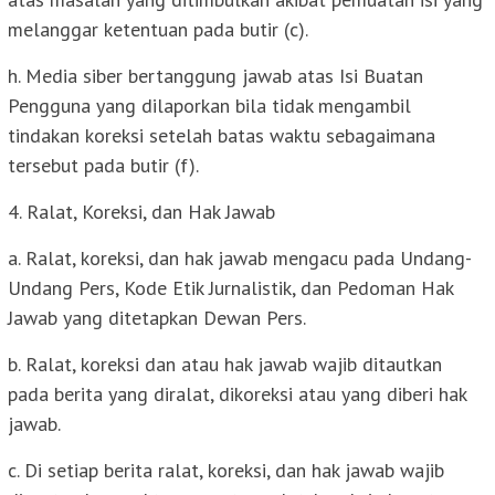
melanggar ketentuan pada butir (c).
h. Media siber bertanggung jawab atas Isi Buatan
Pengguna yang dilaporkan bila tidak mengambil
tindakan koreksi setelah batas waktu sebagaimana
tersebut pada butir (f).
4. Ralat, Koreksi, dan Hak Jawab
a. Ralat, koreksi, dan hak jawab mengacu pada Undang-
Undang Pers, Kode Etik Jurnalistik, dan Pedoman Hak
Jawab yang ditetapkan Dewan Pers.
b. Ralat, koreksi dan atau hak jawab wajib ditautkan
pada berita yang diralat, dikoreksi atau yang diberi hak
jawab.
c. Di setiap berita ralat, koreksi, dan hak jawab wajib