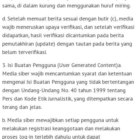
sama, di dalam kurung dan menggunakan huruf miring.
d. Setelah memuat berita sesuai dengan butir (c), media
wajib meneruskan upaya verifikasi, dan setelah verifikasi
didapatkan, hasil verifikasi dicantumkan pada berita
pemutakhiran (update) dengan tautan pada berita yang
belum terverifikasi.
3. Isi Buatan Pengguna (User Generated Content)a.
Media siber wajib mencantumkan syarat dan ketentuan
mengenai Isi Buatan Pengguna yang tidak bertentangan
dengan Undang-Undang No. 40 tahun 1999 tentang
Pers dan Kode Etik Jurnalistik, yang ditempatkan secara
terang dan jelas.
b. Media siber mewajibkan setiap pengguna untuk
melakukan registrasi keanggotaan dan melakukan
proses log-in terlebih dahulu untuk dapat