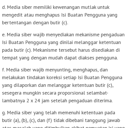
d. Media siber memiliki kewenangan mutlak untuk
mengedit atau menghapus Isi Buatan Pengguna yang
bertentangan dengan butir (c).
e. Media siber wajib menyediakan mekanisme pengaduan
Isi Buatan Pengguna yang dinilai melanggar ketentuan
pada butir (c). Mekanisme tersebut harus disediakan di
tempat yang dengan mudah dapat diakses pengguna.
f. Media siber wajib menyunting, menghapus, dan
melakukan tindakan koreksi setiap Isi Buatan Pengguna
yang dilaporkan dan melanggar ketentuan butir (c),
sesegera mungkin secara proporsional selambat-
lambatnya 2 x 24 jam setelah pengaduan diterima.
g. Media siber yang telah memenuhi ketentuan pada
butir (a), (b), (c), dan (f) tidak dibebani tanggung jawab
atas masalah yang ditimbulkan akibat pemuatan isi yang