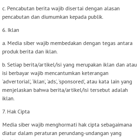
c. Pencabutan berita wajib disertai dengan alasan
pencabutan dan diumumkan kepada publik.
6. Iklan
a. Media siber wajib membedakan dengan tegas antara
produk berita dan iklan.
b. Setiap berita/artikel/isi yang merupakan iklan dan atau
isi berbayar wajib mencantumkan keterangan
‘advertorial’, ‘iklan’, ‘ads’, ‘sponsored’, atau kata lain yang
menjelaskan bahwa berita/artikel/isi tersebut adalah
iklan.
7. Hak Cipta
Media siber wajib menghormati hak cipta sebagaimana
diatur dalam peraturan perundang-undangan yang