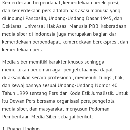
Kemerdekaan berpendapat, kemerdekaan berekspresi,
dan kemerdekaan pers adalah hak asasi manusia yang
dilindungi Pancasila, Undang-Undang Dasar 1945, dan
Deklarasi Universal Hak Asasi Manusia PBB. Keberadaan
media siber di Indonesia juga merupakan bagian dari
kemerdekaan berpendapat, kemerdekaan berekspresi, dan
kemerdekaan pers.
Media siber memiliki karakter khusus sehingga
memerlukan pedoman agar pengelolaannya dapat
dilaksanakan secara profesional, memenuhi fungsi, hak,
dan kewajibannya sesuai Undang-Undang Nomor 40
Tahun 1999 tentang Pers dan Kode Etik Jurnalistik. Untuk
itu Dewan Pers bersama organisasi pers, pengelola
media siber, dan masyarakat menyusun Pedoman
Pemberitaan Media Siber sebagai berikut:
1. Ruang Lingkup