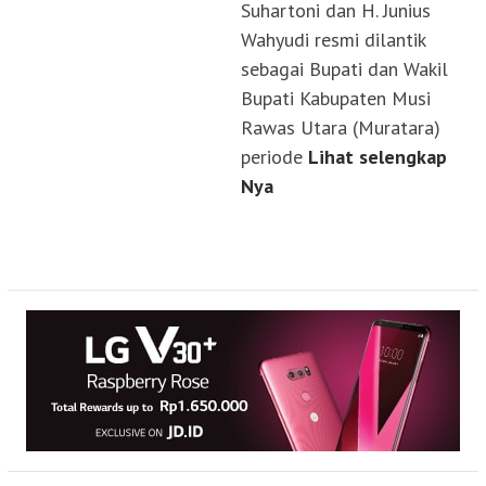
Suhartoni dan H. Junius
Wahyudi resmi dilantik
sebagai Bupati dan Wakil
Bupati Kabupaten Musi
Rawas Utara (Muratara)
periode
Lihat selengkap
Nya