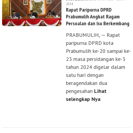
2024
Rapat Paripurna DPRD
Prabumulih Angkat Ragam
Persoalan dan Isu Berkembang
PRABUMULIH, — Rapat
paripurna DPRD kota
Prabumulih ke-20 sampai ke-
23 masa persidangan ke-3
tahun 2024 digelar dalam
satu hari dengan
beragendakan dua
pengesahan
Lihat
selengkap Nya