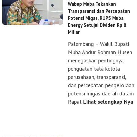
Wabup Muba Tekankan
Transparansi dan Percepatan
Potensi Migas, RUPS Muba
Energy Setujui Dividen Rp 8
Miliar
Palembang – Wakil Bupati
Muba Abdur Rohman Husen
menegaskan pentingnya
penguatan tata kelola
perusahaan, transparansi,
dan percepatan pengelolaan
potensi migas daerah dalam
Rapat
Lihat selengkap Nya