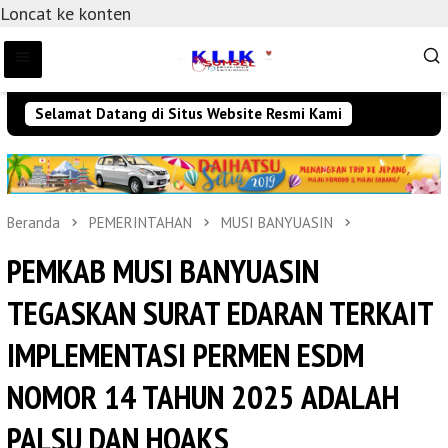
Loncat ke konten
Selamat Datang di Situs Website Resmi Kami
Beranda
PEMERINTAHAN
MUSI BANYUASIN
PEMKAB MUSI BANYUASIN
TEGASKAN SURAT EDARAN TERKAIT
IMPLEMENTASI PERMEN ESDM
NOMOR 14 TAHUN 2025 ADALAH
PALSU DAN HOAKS