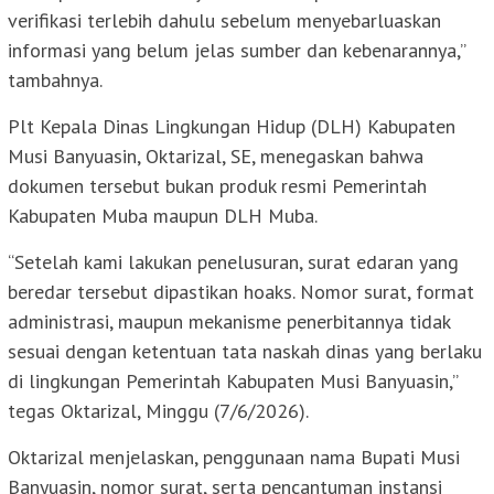
verifikasi terlebih dahulu sebelum menyebarluaskan
informasi yang belum jelas sumber dan kebenarannya,”
tambahnya.
Plt Kepala Dinas Lingkungan Hidup (DLH) Kabupaten
Musi Banyuasin, Oktarizal, SE, menegaskan bahwa
dokumen tersebut bukan produk resmi Pemerintah
Kabupaten Muba maupun DLH Muba.
“Setelah kami lakukan penelusuran, surat edaran yang
beredar tersebut dipastikan hoaks. Nomor surat, format
administrasi, maupun mekanisme penerbitannya tidak
sesuai dengan ketentuan tata naskah dinas yang berlaku
di lingkungan Pemerintah Kabupaten Musi Banyuasin,”
tegas Oktarizal, Minggu (7/6/2026).
Oktarizal menjelaskan, penggunaan nama Bupati Musi
Banyuasin, nomor surat, serta pencantuman instansi