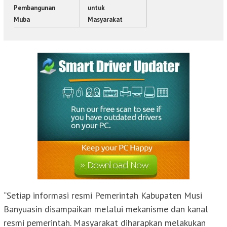
Pembangunan
untuk
Muba
Masyarakat
“Setiap informasi resmi Pemerintah Kabupaten Musi
Banyuasin disampaikan melalui mekanisme dan kanal
resmi pemerintah. Masyarakat diharapkan melakukan