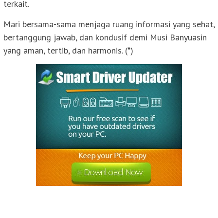
terkait.
Mari bersama-sama menjaga ruang informasi yang sehat,
bertanggung jawab, dan kondusif demi Musi Banyuasin
yang aman, tertib, dan harmonis. (*)