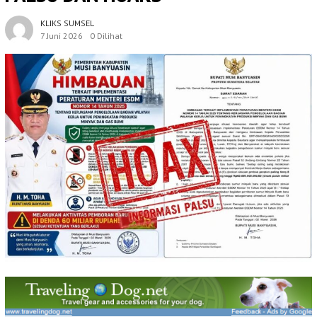
KLIKS SUMSEL
7 Juni 2026
0 Dilihat