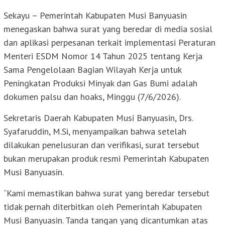
Sekayu – Pemerintah Kabupaten Musi Banyuasin
menegaskan bahwa surat yang beredar di media sosial
dan aplikasi perpesanan terkait implementasi Peraturan
Menteri ESDM Nomor 14 Tahun 2025 tentang Kerja
Sama Pengelolaan Bagian Wilayah Kerja untuk
Peningkatan Produksi Minyak dan Gas Bumi adalah
dokumen palsu dan hoaks, Minggu (7/6/2026).
Sekretaris Daerah Kabupaten Musi Banyuasin, Drs.
Syafaruddin, M.Si, menyampaikan bahwa setelah
dilakukan penelusuran dan verifikasi, surat tersebut
bukan merupakan produk resmi Pemerintah Kabupaten
Musi Banyuasin.
“Kami memastikan bahwa surat yang beredar tersebut
tidak pernah diterbitkan oleh Pemerintah Kabupaten
Musi Banyuasin. Tanda tangan yang dicantumkan atas