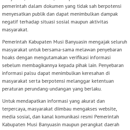
pemerintah dalam dokumen yang tidak sah berpotensi
menyesatkan publik dan dapat menimbulkan dampak
negatif terhadap situasi sosial maupun aktivitas
masyarakat.
Pemerintah Kabupaten Musi Banyuasin mengajak seluruh
masyarakat untuk bersama-sama melawan penyebaran
hoaks dengan mengutamakan verifikasi informasi
sebelum membagikannya kepada pihak lain. Penyebaran
informasi palsu dapat menimbulkan keresahan di
masyarakat serta berpotensi melanggar ketentuan
peraturan perundang-undangan yang berlaku.
Untuk mendapatkan informasi yang akurat dan
terpercaya, masyarakat diimbau mengakses website,
media sosial, dan kanal komunikasi resmi Pemerintah
Kabupaten Musi Banyuasin maupun perangkat daerah