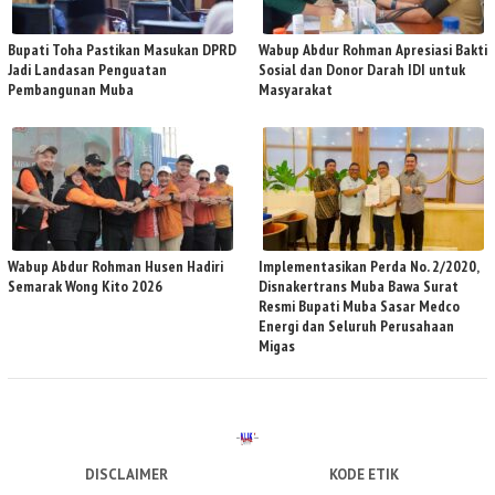
Bupati Toha Pastikan Masukan DPRD
Wabup Abdur Rohman Apresiasi Bakti
Jadi Landasan Penguatan
Sosial dan Donor Darah IDI untuk
Pembangunan Muba
Masyarakat
Wabup Abdur Rohman Husen Hadiri
Implementasikan Perda No. 2/2020,
Semarak Wong Kito 2026
Disnakertrans Muba Bawa Surat
Resmi Bupati Muba Sasar Medco
Energi dan Seluruh Perusahaan
Migas
DISCLAIMER
KODE ETIK