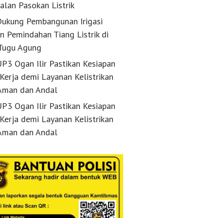
alan Pasokan Listrik
ukung Pembangunan Irigasi
n Pemindahan Tiang Listrik di
Tugu Agung
P3 Ogan Ilir Pastikan Kesiapan
 Kerja demi Layanan Kelistrikan
Aman dan Andal
P3 Ogan Ilir Pastikan Kesiapan
 Kerja demi Layanan Kelistrikan
Aman dan Andal