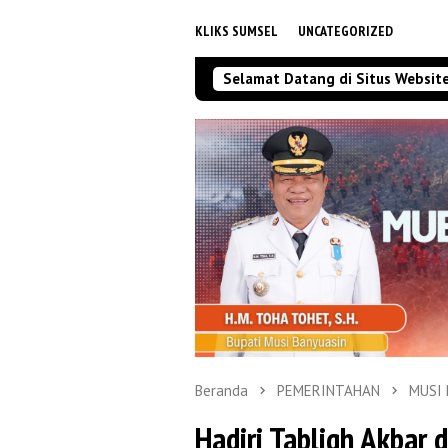
KLIKS SUMSEL
UNCATEGORIZED
Selamat Datang di Situs Websit
Beranda
PEMERINTAHAN
MUSI
Hadiri Tabligh Akbar 