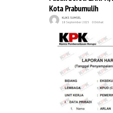
Kota Prabumulih
KLIKS SUMSEL
18 September 2025
0 Dilihat