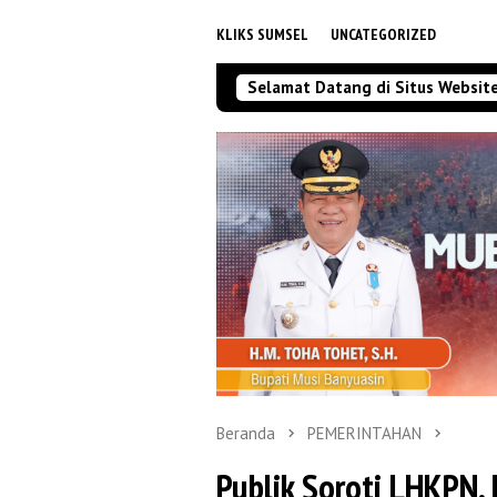
KLIKS SUMSEL
UNCATEGORIZED
Selamat Datang di Situs Websit
Beranda
PEMERINTAHAN
Publik Soroti LHKPN,