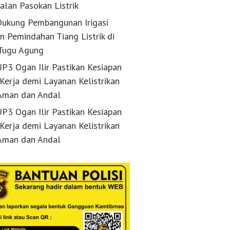
alan Pasokan Listrik
ukung Pembangunan Irigasi
n Pemindahan Tiang Listrik di
Tugu Agung
P3 Ogan Ilir Pastikan Kesiapan
 Kerja demi Layanan Kelistrikan
Aman dan Andal
P3 Ogan Ilir Pastikan Kesiapan
 Kerja demi Layanan Kelistrikan
Aman dan Andal