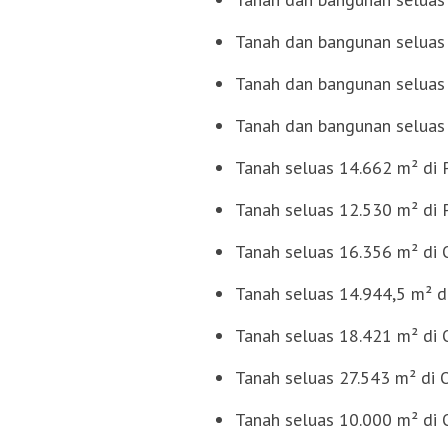
Tanah dan bangunan seluas 
Tanah dan bangunan seluas 
Tanah dan bangunan seluas
Tanah seluas 14.662 m² di 
Tanah seluas 12.530 m² di 
Tanah seluas 16.356 m² di O
Tanah seluas 14.944,5 m² di
Tanah seluas 18.421 m² di O
Tanah seluas 27.543 m² di O
Tanah seluas 10.000 m² di O