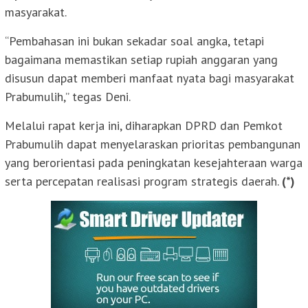
masyarakat.
“Pembahasan ini bukan sekadar soal angka, tetapi
bagaimana memastikan setiap rupiah anggaran yang
disusun dapat memberi manfaat nyata bagi masyarakat
Prabumulih,” tegas Deni.
Melalui rapat kerja ini, diharapkan DPRD dan Pemkot
Prabumulih dapat menyelaraskan prioritas pembangunan
yang berorientasi pada peningkatan kesejahteraan warga
serta percepatan realisasi program strategis daerah.
(*)