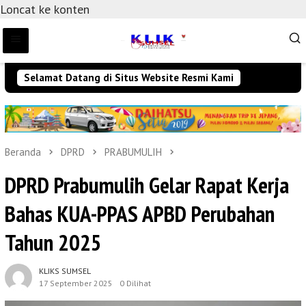
Loncat ke konten
Selamat Datang di Situs Website Resmi Kami
Beranda
DPRD
PRABUMULIH
DPRD Prabumulih Gelar Rapat Kerja
Bahas KUA-PPAS APBD Perubahan
Tahun 2025
KLIKS SUMSEL
17 September 2025
0 Dilihat