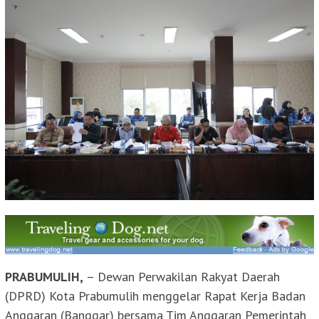
PRABUMULIH,
– Dewan Perwakilan Rakyat Daerah
(DPRD) Kota Prabumulih menggelar Rapat Kerja Badan
Anggaran (Banggar) bersama Tim Anggaran Pemerintah