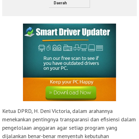
Daerah
Ketua DPRD, H. Deni Victoria, dalam arahannya
menekankan pentingnya transparansi dan efisiensi dalam
pengelolaan anggaran agar setiap program yang
dijalankan benar-benar menyentuh kebutuhan