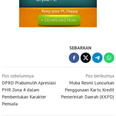
SEBARKAN
Navigasi
Pos sebelumnya
Pos berikutnya
pos
DPRD Prabumulih Apresiasi
Muba Resmi Luncurkan
PHR Zona 4 dalam
Penggunaan Kartu Kredit
Pembentukan Karakter
Pemerintah Daerah (KKPD)
Pemuda