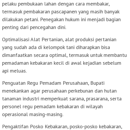
pelaku pembukaan lahan dengan cara membakar,
termasuk pembakaran pascapanen yang masih banyak
dilakukan petani. Penegakan hukum ini menjadi bagian
penting dari pencegahan dini.
Optimalisasi Alat Pertanian, alat produksi pertanian
yang sudah ada di kelompok tani diharapkan bisa
dimanfaatkan secara optimal, termasuk untuk membantu
pemadaman kebakaran kecil di awal kejadian sebelum
api meluas.
Penguatan Regu Pemadam Perusahaan, Bupati
menekankan agar perusahaan perkebunan dan hutan
tanaman industri memperkuat sarana, prasarana, serta
personel regu pemadam kebakaran di wilayah
operasional masing-masing.
Pengaktifan Posko Kebakaran, posko-posko kebakaran,