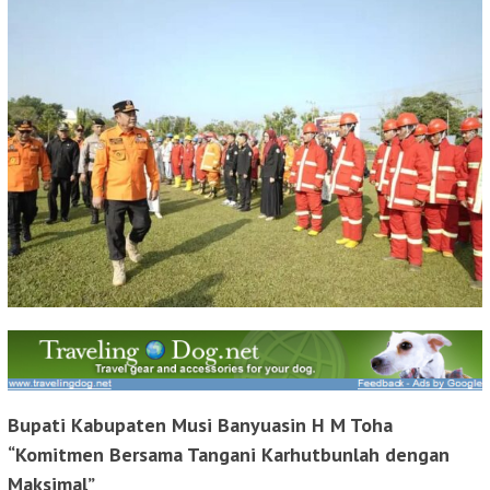
Bupati Kabupaten Musi Banyuasin H M Toha
“Komitmen Bersama Tangani Karhutbunlah dengan
Maksimal”