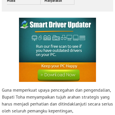
Muba
Masyarakat
Guna memperkuat upaya pencegahan dan pengendalian,
Bupati Toha menyampaikan tujuh arahan strategis yang
harus menjadi perhatian dan ditindaklanjuti secara serius
oleh seluruh pemangku kepentingan,