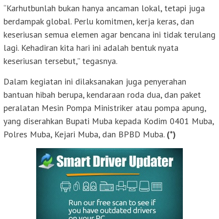
“Karhutbunlah bukan hanya ancaman lokal, tetapi juga
berdampak global. Perlu komitmen, kerja keras, dan
keseriusan semua elemen agar bencana ini tidak terulang
lagi. Kehadiran kita hari ini adalah bentuk nyata
keseriusan tersebut,” tegasnya.
Dalam kegiatan ini dilaksanakan juga penyerahan
bantuan hibah berupa, kendaraan roda dua, dan paket
peralatan Mesin Pompa Ministriker atau pompa apung,
yang diserahkan Bupati Muba kepada Kodim 0401 Muba,
Polres Muba, Kejari Muba, dan BPBD Muba.
(*)