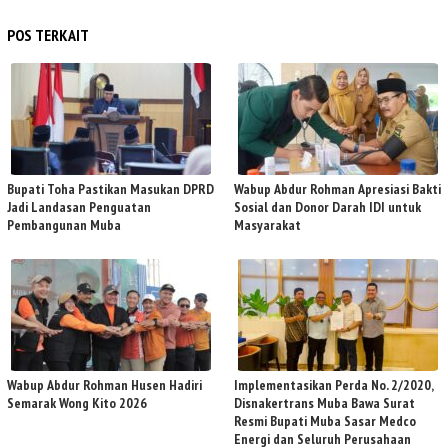
POS TERKAIT
Bupati Toha Pastikan Masukan DPRD
Wabup Abdur Rohman Apresiasi Bakti
Jadi Landasan Penguatan
Sosial dan Donor Darah IDI untuk
Pembangunan Muba
Masyarakat
Wabup Abdur Rohman Husen Hadiri
Implementasikan Perda No. 2/2020,
Semarak Wong Kito 2026
Disnakertrans Muba Bawa Surat
Resmi Bupati Muba Sasar Medco
Energi dan Seluruh Perusahaan