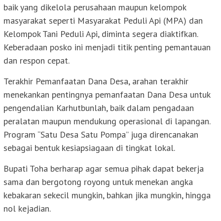
baik yang dikelola perusahaan maupun kelompok
masyarakat seperti Masyarakat Peduli Api (MPA) dan
Kelompok Tani Peduli Api, diminta segera diaktifkan.
Keberadaan posko ini menjadi titik penting pemantauan
dan respon cepat.
Terakhir Pemanfaatan Dana Desa, arahan terakhir
menekankan pentingnya pemanfaatan Dana Desa untuk
pengendalian Karhutbunlah, baik dalam pengadaan
peralatan maupun mendukung operasional di lapangan.
Program “Satu Desa Satu Pompa” juga direncanakan
sebagai bentuk kesiapsiagaan di tingkat lokal.
Bupati Toha berharap agar semua pihak dapat bekerja
sama dan bergotong royong untuk menekan angka
kebakaran sekecil mungkin, bahkan jika mungkin, hingga
nol kejadian.