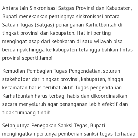
Antara lain Sinkronisasi Satgas Provinsi dan Kabupaten,
Bupati menekankan pentingnya sinkronisasi antara
Satuan Tugas (Satgas) penanganan Karhutbunlah di
tingkat provinsi dan kabupaten. Hal ini penting
mengingat asap dari kebakaran di satu wilayah bisa
berdampak hingga ke kabupaten tetangga bahkan lintas
provinsi seperti Jambi.
Kemudian Pembagian Tugas Pengendalian, seluruh
stakeholder dari tingkat provinsi, kabupaten, hingga
kecamatan harus terlibat aktif. Tugas pengendalian
Karhutbunlah harus terbagi habis dan dikoordinasikan
secara menyeluruh agar penanganan lebih efektif dan
tidak tumpang tindih.
Selanjutnya Penegakan Sanksi Tegas, Bupati
mengingatkan perlunya pemberian sanksi tegas terhadap