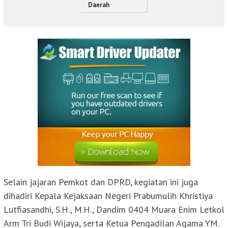
Daerah
Selain jajaran Pemkot dan DPRD, kegiatan ini juga
dihadiri Kepala Kejaksaan Negeri Prabumulih Khristiya
Lutfiasandhi, S.H., M.H., Dandim 0404 Muara Enim Letkol
Arm Tri Budi Wijaya, serta Ketua Pengadilan Agama YM.