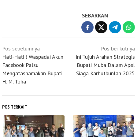
SEBARKAN
Navigasi
Pos sebelumnya
Pos berikutnya
pos
Hati-Hati ! Waspadai Akun
Ini Tujuh Arahan Strategis
Facebook Palsu
Bupati Muba Dalam Apel
Mengatasnamakan Bupati
Siaga Karhutbunlah 2025
H. M. Toha
POS TERKAIT