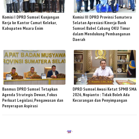
Komisi I DPRD Sumsel Kunjungan
Komisi III DPRD Provinsi Sumatera
Kerja ke Kantor Camat Kelekar,
Selatan Apresiasi Kinerja Bank
Kabupaten Muara Enim
Sumsel Babel Cabang OKU Timur
dalam Mendukung Pembangunan
Daerah
Banmus DPRD Sumsel Tetapkan
DPRD Sumsel Awasi Ketat SPMB SMA
Agenda Strategis Dewan, Fokus
2026, Nopianto : Tidak Boleh Ada
Perkuat Legislasi, Pengawasan dan
Kecurangan dan Penyimpangan
Penyerapan Aspirasi