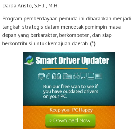
Darda Aristo, S.H.I., M.H.
Program pemberdayaan pemuda ini diharapkan menjadi
langkah strategis dalam mencetak pemimpin masa
depan yang berkarakter, berkompeten, dan siap
berkontribusi untuk kemajuan daerah.
(*)