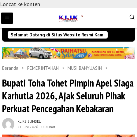
Loncat ke konten
Selamat Datang di Situs Website Resmi Kami
Beranda
PEMERINTAHAN
MUSI BANYUASIN
Bupati Toha Tohet Pimpin Apel Siaga
Karhutla 2026, Ajak Seluruh Pihak
Perkuat Pencegahan Kebakaran
KLIKS SUMSEL
21 Juni 2026
0 Dilihat