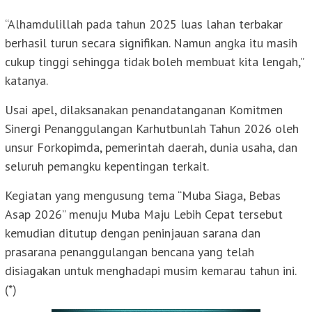
“Alhamdulillah pada tahun 2025 luas lahan terbakar
berhasil turun secara signifikan. Namun angka itu masih
cukup tinggi sehingga tidak boleh membuat kita lengah,”
katanya.
Usai apel, dilaksanakan penandatanganan Komitmen
Sinergi Penanggulangan Karhutbunlah Tahun 2026 oleh
unsur Forkopimda, pemerintah daerah, dunia usaha, dan
seluruh pemangku kepentingan terkait.
Kegiatan yang mengusung tema “Muba Siaga, Bebas
Asap 2026” menuju Muba Maju Lebih Cepat tersebut
kemudian ditutup dengan peninjauan sarana dan
prasarana penanggulangan bencana yang telah
disiagakan untuk menghadapi musim kemarau tahun ini.
(*)