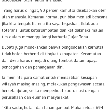
“Yang harus diingat, 90 persen karhutla disebabkan oleh
ulah manusia. Kemarau normal pun bisa menjadi bencana
jika kita lengah. Karena itu saya tegaskan, tidak ada
toleransi untuk keterlambatan dan ketidakmaksimalan
tim dalam menanggulangi karhutla,” ujar Toha.
Bupati juga menekankan bahwa pengendalian karhutla
tidak boleh berhenti di tingkat kabupaten. Kecamatan
dan desa harus menjadi ujung tombak dalam upaya
pencegahan dan penanganan dini.
Ia meminta para camat untuk memastikan kesiapan
wilayah masing-masing, melakukan pengawasan secara
berkelanjutan, serta memperkuat koordinasi dengan
perusahaan dan elemen masyarakat.
“Kita sadar, hutan dan lahan gambut Muba seluas 694