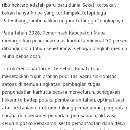
ribu hektare adalah paru-paru dunia. Sekali terbakar,
bukan hanya Muba yang terdampak, tetapi juga
Palembang, Jambi bahkan negara tetangga,” ungkapnya.
Pada tahun 2026, Pemerintah Kabupaten Muba
menargetkan penurunan luas karhutla minimal 50 persen
dibandingkan tahun sebelumnya sebagai langkah menuju
Muba bebas asap.
Untuk mencapai target tersebut, Bupati Toha
menetapkan tujuh arahan prioritas, yakni sinkronisasi
satgas di semua tingkatan, pembagian tugas
pengendalian karhutla secara menyeluruh, penegakan
hukum terhadap pelaku pembakaran lahan, optimalisasi
alat pertanian untuk mendukung pemadaman, penguatan
sarana dan personel pemadam perusahaan, aktivasi
seluruh posko kebakaran, serta pemanfaatan dana desa