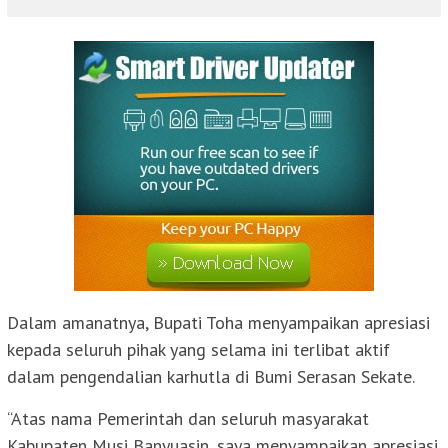
Dalam amanatnya, Bupati Toha menyampaikan apresiasi
kepada seluruh pihak yang selama ini terlibat aktif
dalam pengendalian karhutla di Bumi Serasan Sekate.
“Atas nama Pemerintah dan seluruh masyarakat
Kabupaten Musi Banyuasin, saya menyampaikan apresiasi