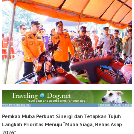
Pemkab Muba Perkuat Sinergi dan Tetapkan Tujuh
Langkah Prioritas Menuju “Muba Siaga, Bebas Asap
2026”