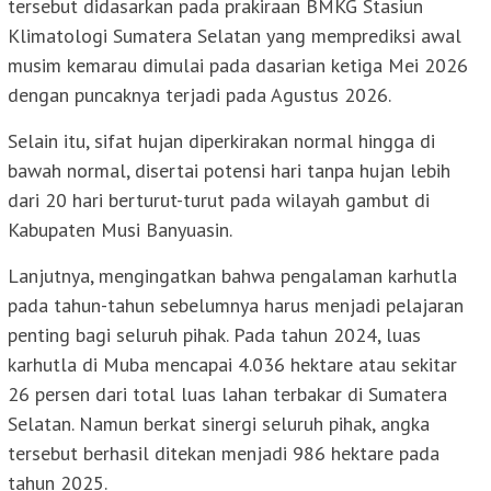
tersebut didasarkan pada prakiraan BMKG Stasiun
Klimatologi Sumatera Selatan yang memprediksi awal
musim kemarau dimulai pada dasarian ketiga Mei 2026
dengan puncaknya terjadi pada Agustus 2026.
Selain itu, sifat hujan diperkirakan normal hingga di
bawah normal, disertai potensi hari tanpa hujan lebih
dari 20 hari berturut-turut pada wilayah gambut di
Kabupaten Musi Banyuasin.
Lanjutnya, mengingatkan bahwa pengalaman karhutla
pada tahun-tahun sebelumnya harus menjadi pelajaran
penting bagi seluruh pihak. Pada tahun 2024, luas
karhutla di Muba mencapai 4.036 hektare atau sekitar
26 persen dari total luas lahan terbakar di Sumatera
Selatan. Namun berkat sinergi seluruh pihak, angka
tersebut berhasil ditekan menjadi 986 hektare pada
tahun 2025.