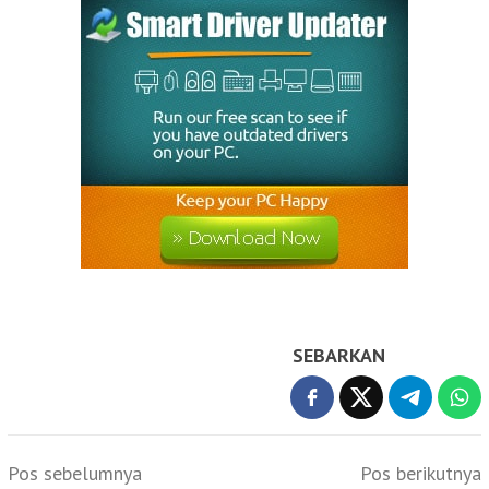
SEBARKAN
Navigasi
Pos sebelumnya
Pos berikutnya