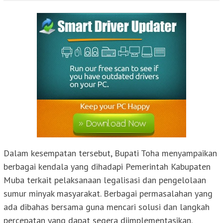
Dalam kesempatan tersebut, Bupati Toha menyampaikan
berbagai kendala yang dihadapi Pemerintah Kabupaten
Muba terkait pelaksanaan legalisasi dan pengelolaan
sumur minyak masyarakat. Berbagai permasalahan yang
ada dibahas bersama guna mencari solusi dan langkah
percepatan yang dapat segera diimplementasikan.