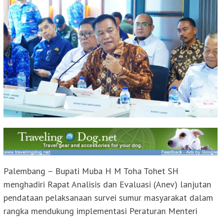
Palembang – Bupati Muba H M Toha Tohet SH
menghadiri Rapat Analisis dan Evaluasi (Anev) lanjutan
pendataan pelaksanaan survei sumur masyarakat dalam
rangka mendukung implementasi Peraturan Menteri