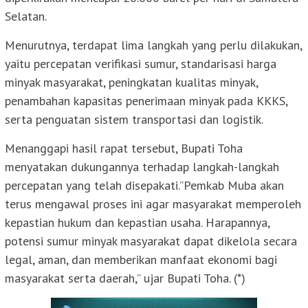
Selatan.
Menurutnya, terdapat lima langkah yang perlu dilakukan,
yaitu percepatan verifikasi sumur, standarisasi harga
minyak masyarakat, peningkatan kualitas minyak,
penambahan kapasitas penerimaan minyak pada KKKS,
serta penguatan sistem transportasi dan logistik.
Menanggapi hasil rapat tersebut, Bupati Toha
menyatakan dukungannya terhadap langkah-langkah
percepatan yang telah disepakati.”Pemkab Muba akan
terus mengawal proses ini agar masyarakat memperoleh
kepastian hukum dan kepastian usaha. Harapannya,
potensi sumur minyak masyarakat dapat dikelola secara
legal, aman, dan memberikan manfaat ekonomi bagi
masyarakat serta daerah,” ujar Bupati Toha. (*)