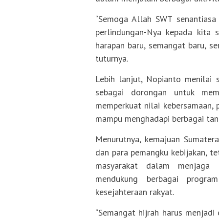
“Semoga Allah SWT senantiasa 
perlindungan-Nya kepada kita
harapan baru, semangat baru, se
tuturnya.
Lebih lanjut, Nopianto menilai
sebagai dorongan untuk mem
memperkuat nilai kebersamaan, p
mampu menghadapi berbagai tan
Menurutnya, kemajuan Sumatera 
dan para pemangku kebijakan, te
masyarakat dalam menjaga ko
mendukung berbagai program
kesejahteraan rakyat.
“Semangat hijrah harus menjadi