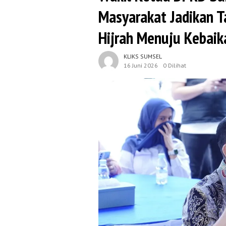
Masyarakat Jadikan 
Hijrah Menuju Kebaik
KLIKS SUMSEL
16 Juni 2026
0 Dilihat