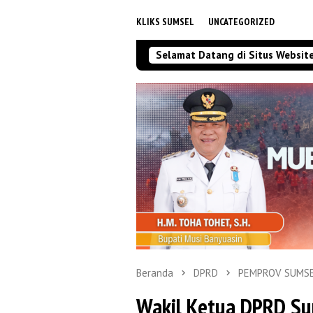
KLIKS SUMSEL
UNCATEGORIZED
Selamat Datang di Situs Websit
Beranda
DPRD
PEMPROV SUMS
Wakil Ketua DPRD Su