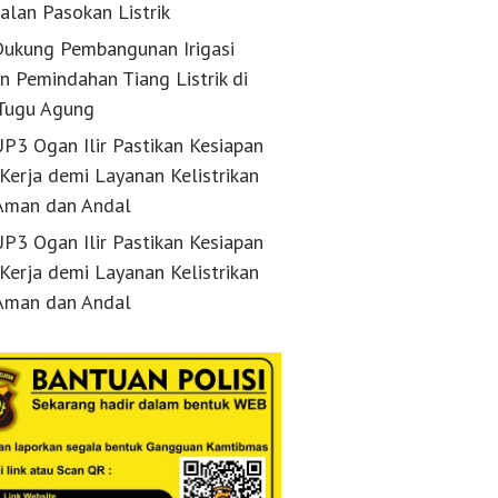
alan Pasokan Listrik
ukung Pembangunan Irigasi
n Pemindahan Tiang Listrik di
Tugu Agung
P3 Ogan Ilir Pastikan Kesiapan
 Kerja demi Layanan Kelistrikan
Aman dan Andal
P3 Ogan Ilir Pastikan Kesiapan
 Kerja demi Layanan Kelistrikan
Aman dan Andal