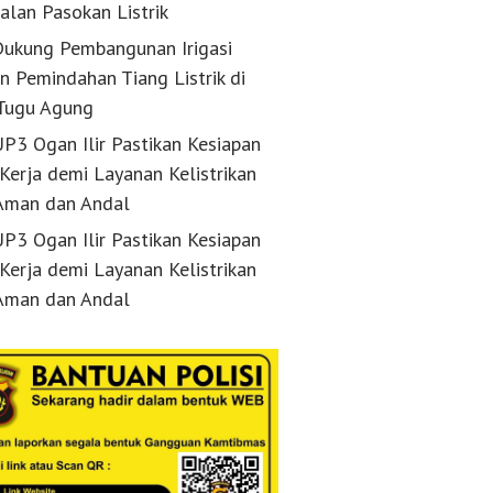
alan Pasokan Listrik
ukung Pembangunan Irigasi
n Pemindahan Tiang Listrik di
Tugu Agung
P3 Ogan Ilir Pastikan Kesiapan
 Kerja demi Layanan Kelistrikan
Aman dan Andal
P3 Ogan Ilir Pastikan Kesiapan
 Kerja demi Layanan Kelistrikan
Aman dan Andal