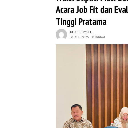
Acara Job Fit dan Eva
Tinggi Pratama
KLIKS SUMSEL
31 Mei 2025
0 Dilihat