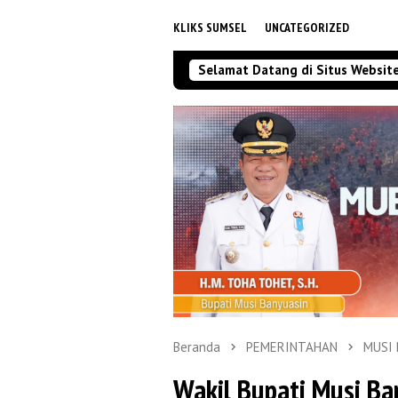
KLIKS SUMSEL
UNCATEGORIZED
Selamat Datang di Situs Websit
Beranda
PEMERINTAHAN
MUSI
Wakil Bupati Musi B