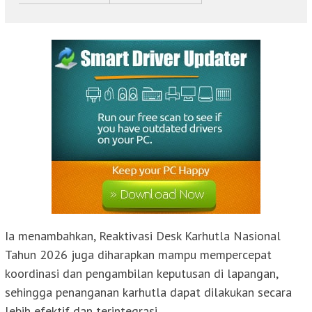
Ia menambahkan, Reaktivasi Desk Karhutla Nasional
Tahun 2026 juga diharapkan mampu mempercepat
koordinasi dan pengambilan keputusan di lapangan,
sehingga penanganan karhutla dapat dilakukan secara
lebih efektif dan terintegrasi.