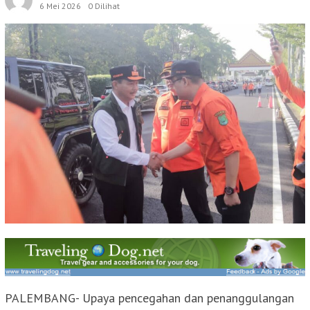
6 Mei 2026
0 Dilihat
PALEMBANG- Upaya pencegahan dan penanggulangan