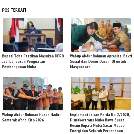
POS TERKAIT
Bupati Toha Pastikan Masukan DPRD
Wabup Abdur Rohman Apresiasi Bakti
Jadi Landasan Penguatan
Sosial dan Donor Darah IDI untuk
Pembangunan Muba
Masyarakat
Wabup Abdur Rohman Husen Hadiri
Implementasikan Perda No. 2/2020,
Semarak Wong Kito 2026
Disnakertrans Muba Bawa Surat
Resmi Bupati Muba Sasar Medco
Energi dan Seluruh Perusahaan