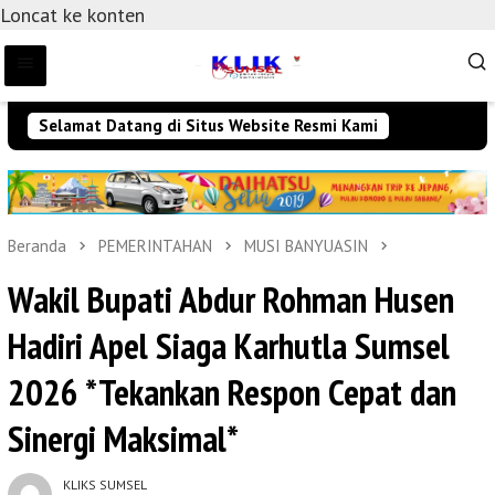
Loncat ke konten
Selamat Datang di Situs Website Resmi Kami
Beranda
PEMERINTAHAN
MUSI BANYUASIN
Wakil Bupati Abdur Rohman Husen
Hadiri Apel Siaga Karhutla Sumsel
2026 *Tekankan Respon Cepat dan
Sinergi Maksimal*
KLIKS SUMSEL