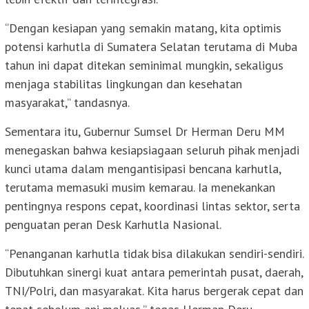
“Dengan kesiapan yang semakin matang, kita optimis
potensi karhutla di Sumatera Selatan terutama di Muba
tahun ini dapat ditekan seminimal mungkin, sekaligus
menjaga stabilitas lingkungan dan kesehatan
masyarakat,” tandasnya.
Sementara itu, Gubernur Sumsel Dr Herman Deru MM
menegaskan bahwa kesiapsiagaan seluruh pihak menjadi
kunci utama dalam mengantisipasi bencana karhutla,
terutama memasuki musim kemarau. Ia menekankan
pentingnya respons cepat, koordinasi lintas sektor, serta
penguatan peran Desk Karhutla Nasional.
“Penanganan karhutla tidak bisa dilakukan sendiri-sendiri.
Dibutuhkan sinergi kuat antara pemerintah pusat, daerah,
TNI/Polri, dan masyarakat. Kita harus bergerak cepat dan