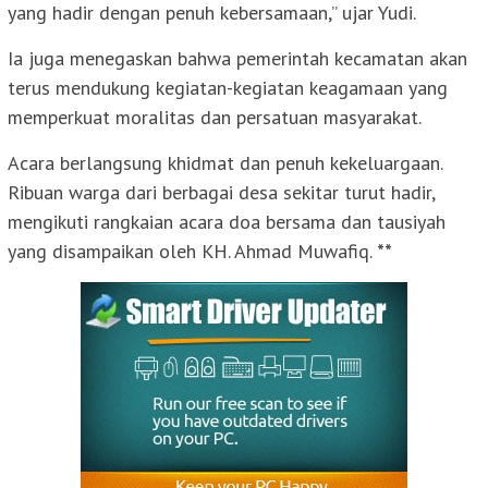
yang hadir dengan penuh kebersamaan,” ujar Yudi.
Ia juga menegaskan bahwa pemerintah kecamatan akan
terus mendukung kegiatan-kegiatan keagamaan yang
memperkuat moralitas dan persatuan masyarakat.
Acara berlangsung khidmat dan penuh kekeluargaan.
Ribuan warga dari berbagai desa sekitar turut hadir,
mengikuti rangkaian acara doa bersama dan tausiyah
yang disampaikan oleh KH. Ahmad Muwafiq.
**