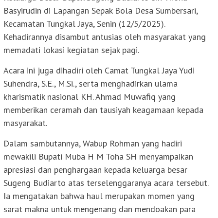
Basyirudin di Lapangan Sepak Bola Desa Sumbersari,
Kecamatan Tungkal Jaya, Senin (12/5/2025).
Kehadirannya disambut antusias oleh masyarakat yang
memadati lokasi kegiatan sejak pagi.
Acara ini juga dihadiri oleh Camat Tungkal Jaya Yudi
Suhendra, S.E., M.Si., serta menghadirkan ulama
kharismatik nasional KH. Ahmad Muwafiq yang
memberikan ceramah dan tausiyah keagamaan kepada
masyarakat.
Dalam sambutannya, Wabup Rohman yang hadiri
mewakili Bupati Muba H M Toha SH menyampaikan
apresiasi dan penghargaan kepada keluarga besar
Sugeng Budiarto atas terselenggaranya acara tersebut.
Ia mengatakan bahwa haul merupakan momen yang
sarat makna untuk mengenang dan mendoakan para