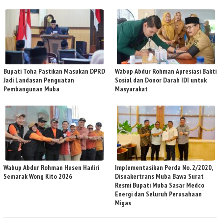
Bupati Toha Pastikan Masukan DPRD
Wabup Abdur Rohman Apresiasi Bakti
Jadi Landasan Penguatan
Sosial dan Donor Darah IDI untuk
Pembangunan Muba
Masyarakat
Wabup Abdur Rohman Husen Hadiri
Implementasikan Perda No. 2/2020,
Semarak Wong Kito 2026
Disnakertrans Muba Bawa Surat
Resmi Bupati Muba Sasar Medco
Energi dan Seluruh Perusahaan
Migas