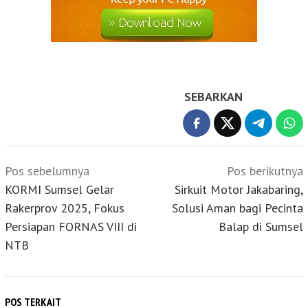
SEBARKAN
Navigasi
Pos sebelumnya
Pos berikutnya
pos
KORMI Sumsel Gelar
Sirkuit Motor Jakabaring,
Rakerprov 2025, Fokus
Solusi Aman bagi Pecinta
Persiapan FORNAS VIII di
Balap di Sumsel
NTB
POS TERKAIT