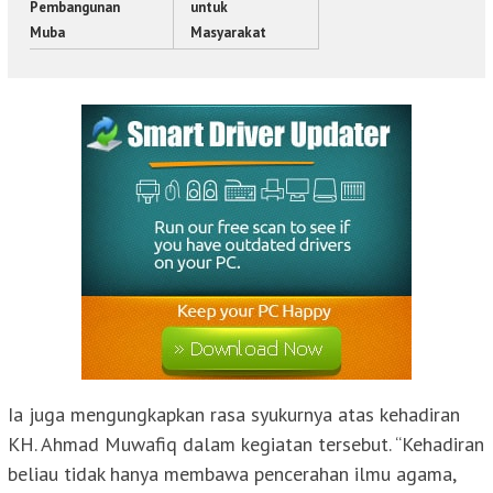
Pembangunan
untuk
Muba
Masyarakat
Ia juga mengungkapkan rasa syukurnya atas kehadiran
KH. Ahmad Muwafiq dalam kegiatan tersebut. “Kehadiran
beliau tidak hanya membawa pencerahan ilmu agama,