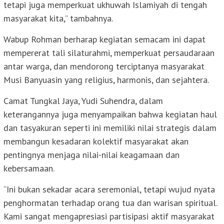
tetapi juga memperkuat ukhuwah Islamiyah di tengah
masyarakat kita,” tambahnya.
Wabup Rohman berharap kegiatan semacam ini dapat
mempererat tali silaturahmi, memperkuat persaudaraan
antar warga, dan mendorong terciptanya masyarakat
Musi Banyuasin yang religius, harmonis, dan sejahtera.
Camat Tungkal Jaya, Yudi Suhendra, dalam
keterangannya juga menyampaikan bahwa kegiatan haul
dan tasyakuran seperti ini memiliki nilai strategis dalam
membangun kesadaran kolektif masyarakat akan
pentingnya menjaga nilai-nilai keagamaan dan
kebersamaan.
“Ini bukan sekadar acara seremonial, tetapi wujud nyata
penghormatan terhadap orang tua dan warisan spiritual.
Kami sangat mengapresiasi partisipasi aktif masyarakat