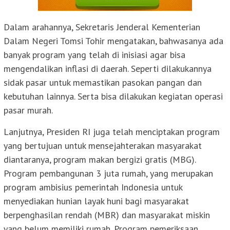
Dalam arahannya, Sekretaris Jenderal Kementerian
Dalam Negeri Tomsi Tohir mengatakan, bahwasanya ada
banyak program yang telah di inisiasi agar bisa
mengendalikan inflasi di daerah. Seperti dilakukannya
sidak pasar untuk memastikan pasokan pangan dan
kebutuhan lainnya. Serta bisa dilakukan kegiatan operasi
pasar murah.
Lanjutnya, Presiden RI juga telah menciptakan program
yang bertujuan untuk mensejahterakan masyarakat
diantaranya, program makan bergizi gratis (MBG).
Program pembangunan 3 juta rumah, yang merupakan
program ambisius pemerintah Indonesia untuk
menyediakan hunian layak huni bagi masyarakat
berpenghasilan rendah (MBR) dan masyarakat miskin
yang belum memiliki rumah. Program pemeriksaan