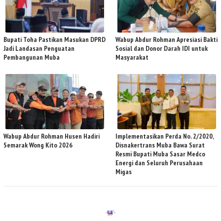
Bupati Toha Pastikan Masukan DPRD
Wabup Abdur Rohman Apresiasi Bakti
Jadi Landasan Penguatan
Sosial dan Donor Darah IDI untuk
Pembangunan Muba
Masyarakat
Wabup Abdur Rohman Husen Hadiri
Implementasikan Perda No. 2/2020,
Semarak Wong Kito 2026
Disnakertrans Muba Bawa Surat
Resmi Bupati Muba Sasar Medco
Energi dan Seluruh Perusahaan
Migas