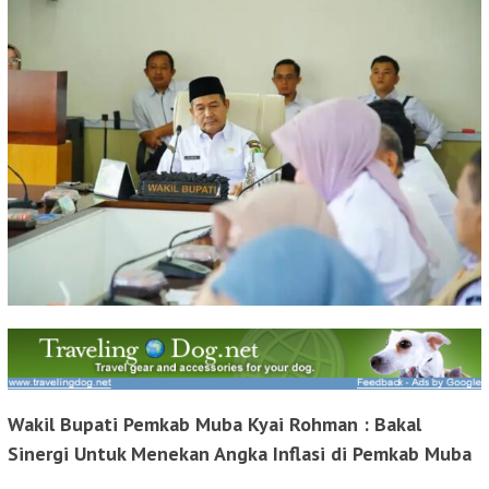
Wakil Bupati Pemkab Muba Kyai Rohman : Bakal
Sinergi Untuk Menekan Angka Inflasi di Pemkab Muba