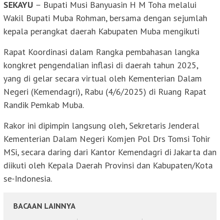
SEKAYU
– Bupati Musi Banyuasin H M Toha melalui
Wakil Bupati Muba Rohman, bersama dengan sejumlah
kepala perangkat daerah Kabupaten Muba mengikuti
Rapat Koordinasi dalam Rangka pembahasan langka
kongkret pengendalian inflasi di daerah tahun 2025,
yang di gelar secara virtual oleh Kementerian Dalam
Negeri (Kemendagri), Rabu (4/6/2025) di Ruang Rapat
Randik Pemkab Muba.
Rakor ini dipimpin langsung oleh, Sekretaris Jenderal
Kementerian Dalam Negeri Komjen Pol Drs Tomsi Tohir
MSi, secara daring dari Kantor Kemendagri di Jakarta dan
diikuti oleh Kepala Daerah Provinsi dan Kabupaten/Kota
se-Indonesia.
BACAAN LAINNYA