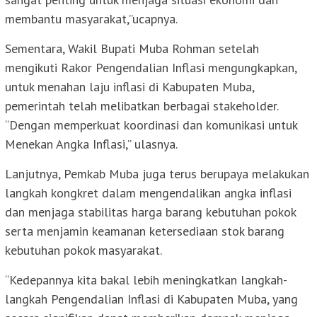
membantu masyarakat,”ucapnya.
Sementara, Wakil Bupati Muba Rohman setelah
mengikuti Rakor Pengendalian Inflasi mengungkapkan,
untuk menahan laju inflasi di Kabupaten Muba,
pemerintah telah melibatkan berbagai stakeholder.
“Dengan memperkuat koordinasi dan komunikasi untuk
Menekan Angka Inflasi,” ulasnya.
Lanjutnya, Pemkab Muba juga terus berupaya melakukan
langkah kongkret dalam mengendalikan angka inflasi
dan menjaga stabilitas harga barang kebutuhan pokok
serta menjamin keamanan ketersediaan stok barang
kebutuhan pokok masyarakat.
“Kedepannya kita bakal lebih meningkatkan langkah-
langkah Pengendalian Inflasi di Kabupaten Muba, yang