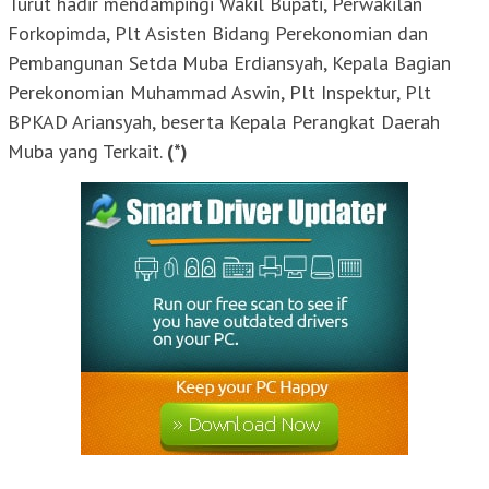
Turut hadir mendampingi Wakil Bupati, Perwakilan
Forkopimda, Plt Asisten Bidang Perekonomian dan
Pembangunan Setda Muba Erdiansyah, Kepala Bagian
Perekonomian Muhammad Aswin, Plt Inspektur, Plt
BPKAD Ariansyah, beserta Kepala Perangkat Daerah
Muba yang Terkait.
(*)