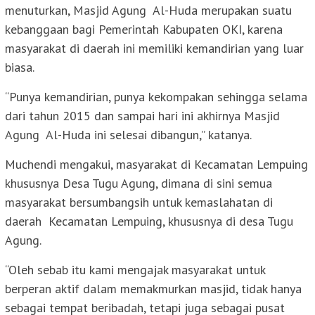
menuturkan, Masjid Agung Al-Huda merupakan suatu
kebanggaan bagi Pemerintah Kabupaten OKI, karena
masyarakat di daerah ini memiliki kemandirian yang luar
biasa.
“Punya kemandirian, punya kekompakan sehingga selama
dari tahun 2015 dan sampai hari ini akhirnya Masjid
Agung Al-Huda ini selesai dibangun,” katanya.
Muchendi mengakui, masyarakat di Kecamatan Lempuing
khususnya Desa Tugu Agung, dimana di sini semua
masyarakat bersumbangsih untuk kemaslahatan di
daerah Kecamatan Lempuing, khususnya di desa Tugu
Agung.
“Oleh sebab itu kami mengajak masyarakat untuk
berperan aktif dalam memakmurkan masjid, tidak hanya
sebagai tempat beribadah, tetapi juga sebagai pusat