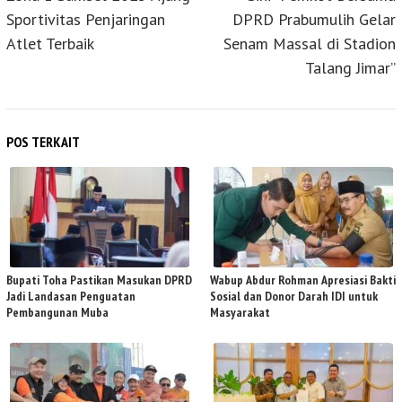
Sportivitas Penjaringan
DPRD Prabumulih Gelar
Atlet Terbaik
Senam Massal di Stadion
Talang Jimar”
POS TERKAIT
Bupati Toha Pastikan Masukan DPRD
Wabup Abdur Rohman Apresiasi Bakti
Jadi Landasan Penguatan
Sosial dan Donor Darah IDI untuk
Pembangunan Muba
Masyarakat