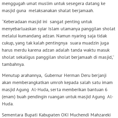
menggugah umat muslim untuk sesegera datang ke
masjid guna melaksanakan shalat berjamaah.
“Keberadaan masjid ini sangat penting untuk
menyebarluaskan syiar Islam utamanya panggilan sholat
melalui kumandang adzan. Namun nyaring saja tidak
cukup, yang tak kalah pentingnya suara muadzin juga
harus merdu karena adzan adalah tanda waktu masuk
sholat sekaligus panggilan sholat berjamaah di masjid,”
tambahnya.
Menutup arahannya, Gubernur Herman Deru berjanji
akan memberangkatkan umroh kepada salah satu imam
masjid Agung Al-Huda, serta memberikan bantuan 6
(enam) buah pendingin ruangan untuk masjid Agung Al-
Huda.
Sementara Bupati Kabupaten OKI Muchendi Mahzareki