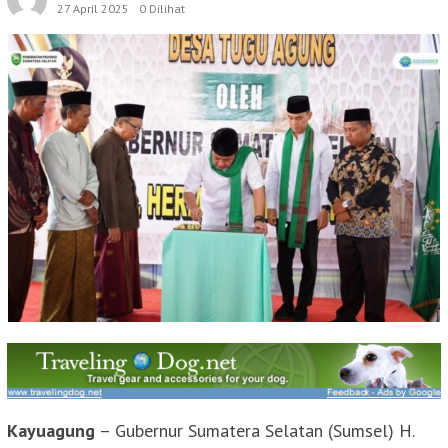
27 April 2025
0 Dilihat
Kayuagung
– Gubernur Sumatera Selatan (Sumsel) H.