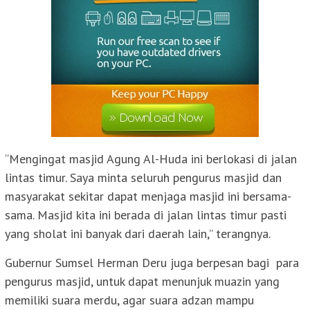
“Mengingat masjid Agung Al-Huda ini berlokasi di jalan
lintas timur. Saya minta seluruh pengurus masjid dan
masyarakat sekitar dapat menjaga masjid ini bersama-
sama. Masjid kita ini berada di jalan lintas timur pasti
yang sholat ini banyak dari daerah lain,” terangnya.
Gubernur Sumsel Herman Deru juga berpesan bagi para
pengurus masjid, untuk dapat menunjuk muazin yang
memiliki suara merdu, agar suara adzan mampu