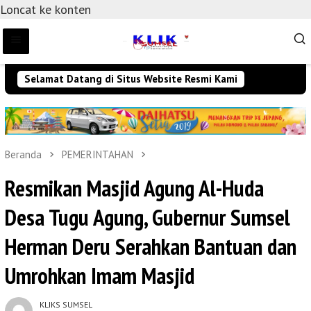
Loncat ke konten
Selamat Datang di Situs Website Resmi Kami
Beranda
PEMERINTAHAN
Resmikan Masjid Agung Al-Huda
Desa Tugu Agung, Gubernur Sumsel
Herman Deru Serahkan Bantuan dan
Umrohkan Imam Masjid
KLIKS SUMSEL