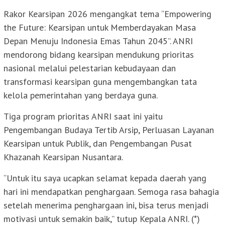
Rakor Kearsipan 2026 mengangkat tema “Empowering
the Future: Kearsipan untuk Memberdayakan Masa
Depan Menuju Indonesia Emas Tahun 2045”. ANRI
mendorong bidang kearsipan mendukung prioritas
nasional melalui pelestarian kebudayaan dan
transformasi kearsipan guna mengembangkan tata
kelola pemerintahan yang berdaya guna.
Tiga program prioritas ANRI saat ini yaitu
Pengembangan Budaya Tertib Arsip, Perluasan Layanan
Kearsipan untuk Publik, dan Pengembangan Pusat
Khazanah Kearsipan Nusantara.
“Untuk itu saya ucapkan selamat kepada daerah yang
hari ini mendapatkan penghargaan. Semoga rasa bahagia
setelah menerima penghargaan ini, bisa terus menjadi
motivasi untuk semakin baik,” tutup Kepala ANRI. (*)