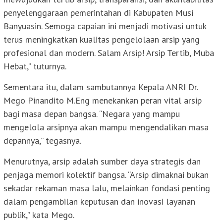
penyelenggaraan pemerintahan di Kabupaten Musi
Banyuasin. Semoga capaian ini menjadi motivasi untuk
terus meningkatkan kualitas pengelolaan arsip yang
profesional dan modern. Salam Arsip! Arsip Tertib, Muba
Hebat,” tuturnya.
Sementara itu, dalam sambutannya Kepala ANRI Dr.
Mego Pinandito M.Eng menekankan peran vital arsip
bagi masa depan bangsa. “Negara yang mampu
mengelola arsipnya akan mampu mengendalikan masa
depannya,” tegasnya.
Menurutnya, arsip adalah sumber daya strategis dan
penjaga memori kolektif bangsa. “Arsip dimaknai bukan
sekadar rekaman masa lalu, melainkan fondasi penting
dalam pengambilan keputusan dan inovasi layanan
publik,” kata Mego.