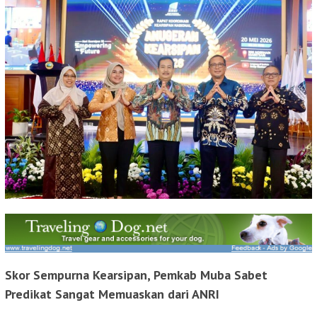
Skor Sempurna Kearsipan, Pemkab Muba Sabet
Predikat Sangat Memuaskan dari ANRI