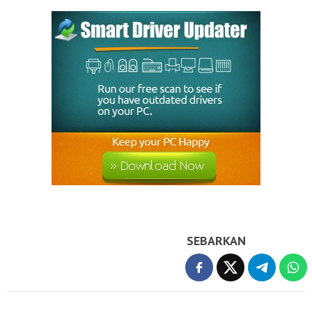
SEBARKAN
Navigasi