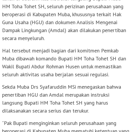
HM Toha Tohet SH, seluruh perizinan perusahaan yang
beroperasi di Kabupaten Muba, khususnya terkait Hak
Guna Usaha (HGU) dan dokumen Analisis Mengenai
Dampak Lingkungan (Amdal) akan dilakukan penertiban
secara menyeluruh.
Hal tersebut menjadi bagian dari komitmen Pemkab
Muba dibawah komando Bupati HM Toha Tohet SH dan
Wakil Bupati Abdur Rohman Husen untuk memastikan
seluruh aktivitas usaha berjalan sesuai regulasi.
Sekda Muba Drs Syafaruddin MSi menegaskan bahwa
penertiban HGU dan Amdal merupakan instruksi
langsung Bupati HM Toha Tohet SH yang harus
dilaksanakan secara serius dan terukur.
“Pak Bupati menginginkan seluruh perusahaan yang
beroperasi di Kabupaten Muba mematuhi ketentuan yang