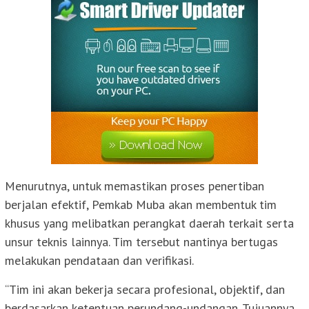
Menurutnya, untuk memastikan proses penertiban
berjalan efektif, Pemkab Muba akan membentuk tim
khusus yang melibatkan perangkat daerah terkait serta
unsur teknis lainnya. Tim tersebut nantinya bertugas
melakukan pendataan dan verifikasi.
“Tim ini akan bekerja secara profesional, objektif, dan
berdasarkan ketentuan perundang-undangan. Tujuannya