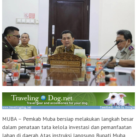
MUBA – Pemkab Muba bersiap melakukan langkah besar
dalam penataan tata kelola investasi dan pemanfaatan
lahan di daerah. Atas instruksi langsung Bupati Muba