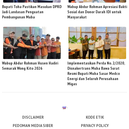
Bupati Toha Pastikan Masukan DPRD
Wabup Abdur Rohman Apresiasi Bakti
Jadi Landasan Penguatan
Sosial dan Donor Darah IDI untuk
Pembangunan Muba
Masyarakat
Wabup Abdur Rohman Husen Hadiri
Implementasikan Perda No. 2/2020,
Semarak Wong Kito 2026
Disnakertrans Muba Bawa Surat
Resmi Bupati Muba Sasar Medco
Energi dan Seluruh Perusahaan
Migas
DISCLAIMER
KODE ETIK
PEDOMAN MEDIA SIBER
PRIVACY POLICY