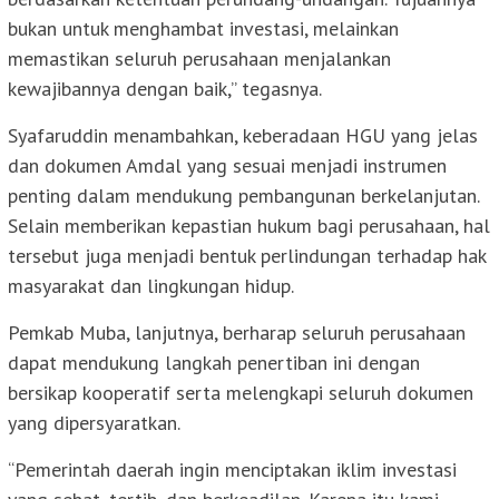
bukan untuk menghambat investasi, melainkan
memastikan seluruh perusahaan menjalankan
kewajibannya dengan baik,” tegasnya.
Syafaruddin menambahkan, keberadaan HGU yang jelas
dan dokumen Amdal yang sesuai menjadi instrumen
penting dalam mendukung pembangunan berkelanjutan.
Selain memberikan kepastian hukum bagi perusahaan, hal
tersebut juga menjadi bentuk perlindungan terhadap hak
masyarakat dan lingkungan hidup.
Pemkab Muba, lanjutnya, berharap seluruh perusahaan
dapat mendukung langkah penertiban ini dengan
bersikap kooperatif serta melengkapi seluruh dokumen
yang dipersyaratkan.
“Pemerintah daerah ingin menciptakan iklim investasi