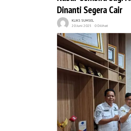
Dinanti Segera Cair
KLIKS SUMSEL
20 Juni 2025
0 Dilihat