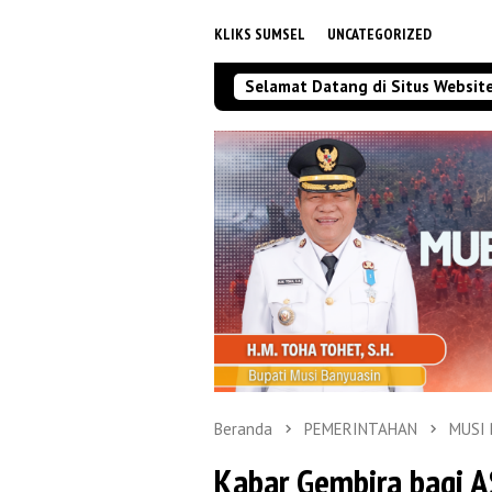
KLIKS SUMSEL
UNCATEGORIZED
Selamat Datang di Situs Websit
Beranda
PEMERINTAHAN
MUSI
Kabar Gembira bagi A