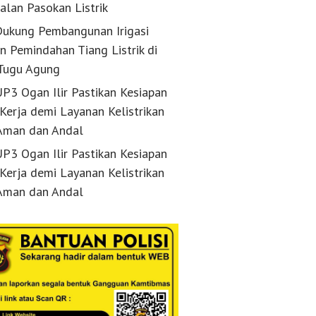
alan Pasokan Listrik
ukung Pembangunan Irigasi
n Pemindahan Tiang Listrik di
Tugu Agung
P3 Ogan Ilir Pastikan Kesiapan
 Kerja demi Layanan Kelistrikan
Aman dan Andal
P3 Ogan Ilir Pastikan Kesiapan
 Kerja demi Layanan Kelistrikan
Aman dan Andal