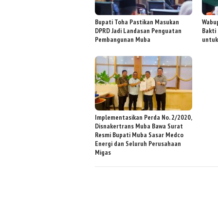
Bupati Toha Pastikan Masukan
Wabup
DPRD Jadi Landasan Penguatan
Bakti
Pembangunan Muba
untuk
Implementasikan Perda No. 2/2020,
Disnakertrans Muba Bawa Surat
Resmi Bupati Muba Sasar Medco
Energi dan Seluruh Perusahaan
Migas