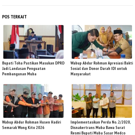
POS TERKAIT
Bupati Toha Pastikan Masukan DPRD
Wabup Abdur Rohman Apresiasi Bakti
Jadi Landasan Penguatan
Sosial dan Donor Darah IDI untuk
Pembangunan Muba
Masyarakat
Wabup Abdur Rohman Husen Hadiri
Implementasikan Perda No. 2/2020,
Semarak Wong Kito 2026
Disnakertrans Muba Bawa Surat
Resmi Bupati Muba Sasar Medco