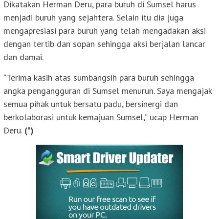
Dikatakan Herman Deru, para buruh di Sumsel harus
menjadi buruh yang sejahtera. Selain itu dia juga
mengapresiasi para buruh yang telah mengadakan aksi
dengan tertib dan sopan sehingga aksi berjalan lancar
dan damai.
“Terima kasih atas sumbangsih para buruh sehingga
angka pengangguran di Sumsel menurun. Saya mengajak
semua pihak untuk bersatu padu, bersinergi dan
berkolaborasi untuk kemajuan Sumsel,” ucap Herman
Deru.
(*)