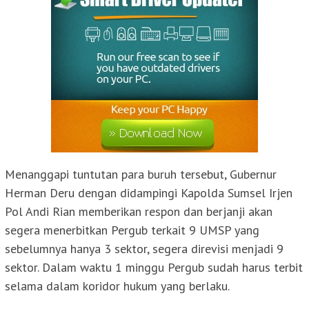
Menanggapi tuntutan para buruh tersebut, Gubernur
Herman Deru dengan didampingi Kapolda Sumsel Irjen
Pol Andi Rian memberikan respon dan berjanji akan
segera menerbitkan Pergub terkait 9 UMSP yang
sebelumnya hanya 3 sektor, segera direvisi menjadi 9
sektor. Dalam waktu 1 minggu Pergub sudah harus terbit
selama dalam koridor hukum yang berlaku.