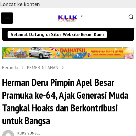
Loncat ke konten
Selamat Datang di Situs Website Resmi Kami
Beranda
PEMERINTAHAN
Herman Deru Pimpin Apel Besar
Pramuka ke-64, Ajak Generasi Muda
Tangkal Hoaks dan Berkontribusi
untuk Bangsa
KLIKS SUMSEL