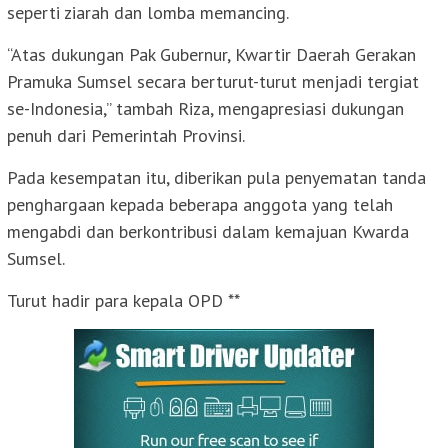
seperti ziarah dan lomba memancing.
“Atas dukungan Pak Gubernur, Kwartir Daerah Gerakan
Pramuka Sumsel secara berturut-turut menjadi tergiat
se-Indonesia,” tambah Riza, mengapresiasi dukungan
penuh dari Pemerintah Provinsi.
Pada kesempatan itu, diberikan pula penyematan tanda
penghargaan kepada beberapa anggota yang telah
mengabdi dan berkontribusi dalam kemajuan Kwarda
Sumsel.
Turut hadir para kepala OPD **