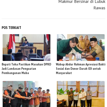
Makmur Bersinar di Lubuk
Rawas
POS TERKAIT
Bupati Toha Pastikan Masukan DPRD
Wabup Abdur Rohman Apresiasi Bakti
Jadi Landasan Penguatan
Sosial dan Donor Darah IDI untuk
Pembangunan Muba
Masyarakat