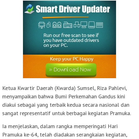
Ketua Kwartir Daerah (Kwarda) Sumsel, Riza Pahlevi,
menyampaikan bahwa Bumi Perkemahan Gandus kini
diakui sebagai yang terbaik kedua secara nasional dan
sangat representatif untuk berbagai kegiatan Pramuka.
Ia menjelaskan, dalam rangka memperingati Hari
Pramuka ke-64, telah diadakan serangkaian kegiatan,