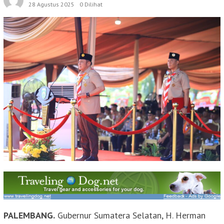
28 Agustus 2025
0 Dilihat
PALEMBANG.
Gubernur Sumatera Selatan, H. Herman