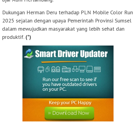
Dukungan Herman Deru terhadap PLN Mobile Color Run
2025 sejalan dengan upaya Pemerintah Provinsi Sumsel
dalam mewujudkan masyarakat yang lebih sehat dan
produktif.
(*)