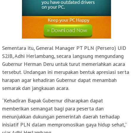
Sementara itu, General Manager PT PLN (Persero) UID
S2JB, Adhi Herlambang, secara langsung mengundang
Gubernur Herman Deru untuk turut memeriahkan acara
tersebut. Undangan ini merupakan bentuk apresiasi serta
harapan agar kehadiran Gubernur dapat menambah
semarak dan jangkauan acara.
“Kehadiran Bapak Gubernur diharapkan dapat
memberikan semangat bagi para peserta dan
menunjukkan dukungan pemerintah daerah terhadap
inisiatif PLN dalam mempromosikan gaya hidup sehat,”
ujar Adhi Herlambang.