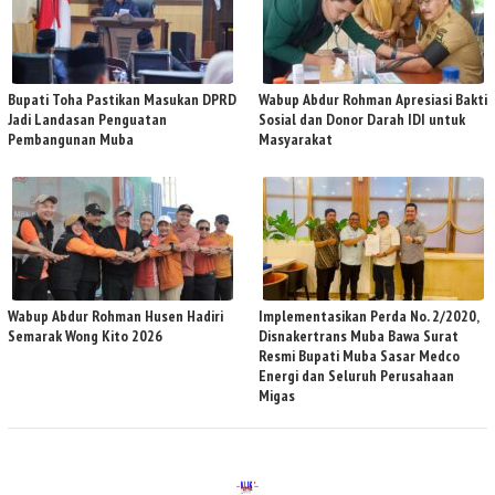
Bupati Toha Pastikan Masukan DPRD
Wabup Abdur Rohman Apresiasi Bakti
Jadi Landasan Penguatan
Sosial dan Donor Darah IDI untuk
Pembangunan Muba
Masyarakat
Wabup Abdur Rohman Husen Hadiri
Implementasikan Perda No. 2/2020,
Semarak Wong Kito 2026
Disnakertrans Muba Bawa Surat
Resmi Bupati Muba Sasar Medco
Energi dan Seluruh Perusahaan
Migas