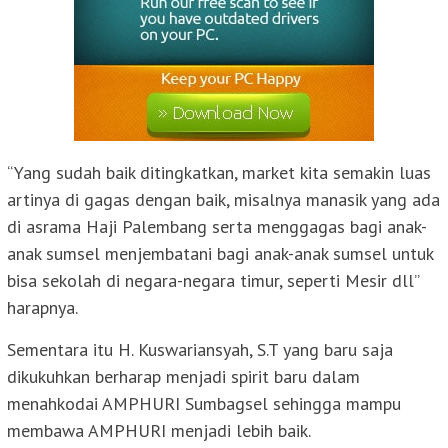
“Yang sudah baik ditingkatkan, market kita semakin luas
artinya di gagas dengan baik, misalnya manasik yang ada
di asrama Haji Palembang serta menggagas bagi anak-
anak sumsel menjembatani bagi anak-anak sumsel untuk
bisa sekolah di negara-negara timur, seperti Mesir dll”
harapnya.
Sementara itu H. Kuswariansyah, S.T yang baru saja
dikukuhkan berharap menjadi spirit baru dalam
menahkodai AMPHURI Sumbagsel sehingga mampu
membawa AMPHURI menjadi lebih baik.