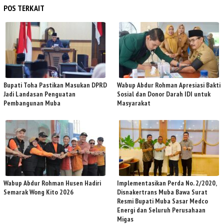
POS TERKAIT
Bupati Toha Pastikan Masukan DPRD
Wabup Abdur Rohman Apresiasi Bakti
Jadi Landasan Penguatan
Sosial dan Donor Darah IDI untuk
Pembangunan Muba
Masyarakat
Wabup Abdur Rohman Husen Hadiri
Implementasikan Perda No. 2/2020,
Semarak Wong Kito 2026
Disnakertrans Muba Bawa Surat
Resmi Bupati Muba Sasar Medco
Energi dan Seluruh Perusahaan
Migas