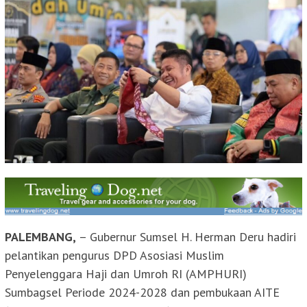
PALEMBANG,
– Gubernur Sumsel H. Herman Deru hadiri
pelantikan pengurus DPD Asosiasi Muslim
Penyelenggara Haji dan Umroh RI (AMPHURI)
Sumbagsel Periode 2024-2028 dan pembukaan AITE