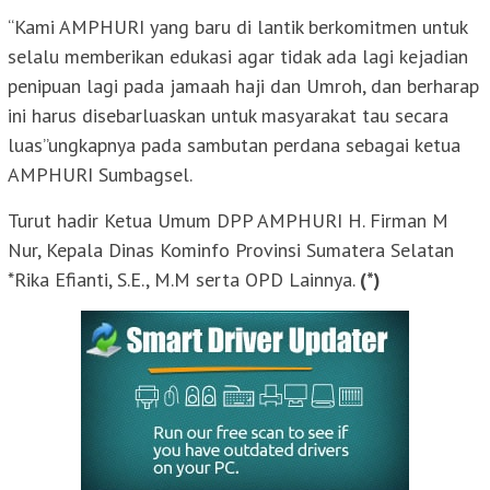
“Kami AMPHURI yang baru di lantik berkomitmen untuk
selalu memberikan edukasi agar tidak ada lagi kejadian
penipuan lagi pada jamaah haji dan Umroh, dan berharap
ini harus disebarluaskan untuk masyarakat tau secara
luas”ungkapnya pada sambutan perdana sebagai ketua
AMPHURI Sumbagsel.
Turut hadir Ketua Umum DPP AMPHURI H. Firman M
Nur, Kepala Dinas Kominfo Provinsi Sumatera Selatan
*Rika Efianti, S.E., M.M serta OPD Lainnya.
(*)