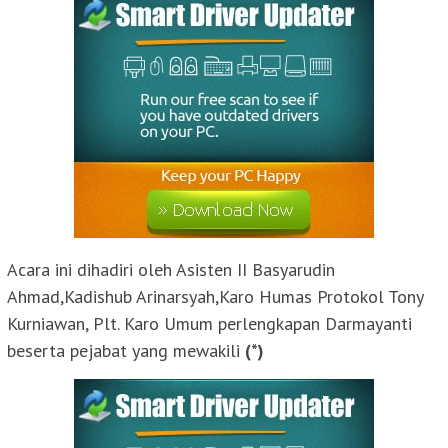
Acara ini dihadiri oleh Asisten II Basyarudin
Ahmad,Kadishub Arinarsyah,Karo Humas Protokol Tony
Kurniawan, Plt. Karo Umum perlengkapan Darmayanti
beserta pejabat yang mewakili
(*)