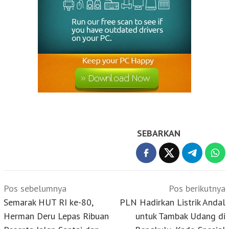
SEBARKAN
Navigasi
Pos sebelumnya
Pos berikutnya
pos
Semarak HUT RI ke-80,
PLN Hadirkan Listrik Andal
Herman Deru Lepas Ribuan
untuk Tambak Udang di