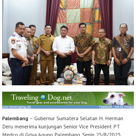
Palembang
– Gubernur Sumatera Selatan H. Herman
Deru menerima kunjungan Senior Vice President PT
Medco di Griya Agung Palembang. Senin 25/8/2025.