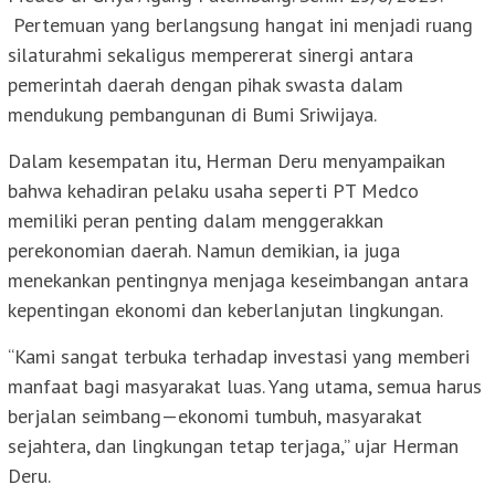
Pertemuan yang berlangsung hangat ini menjadi ruang
silaturahmi sekaligus mempererat sinergi antara
pemerintah daerah dengan pihak swasta dalam
mendukung pembangunan di Bumi Sriwijaya.
Dalam kesempatan itu, Herman Deru menyampaikan
bahwa kehadiran pelaku usaha seperti PT Medco
memiliki peran penting dalam menggerakkan
perekonomian daerah. Namun demikian, ia juga
menekankan pentingnya menjaga keseimbangan antara
kepentingan ekonomi dan keberlanjutan lingkungan.
“Kami sangat terbuka terhadap investasi yang memberi
manfaat bagi masyarakat luas. Yang utama, semua harus
berjalan seimbang—ekonomi tumbuh, masyarakat
sejahtera, dan lingkungan tetap terjaga,” ujar Herman
Deru.