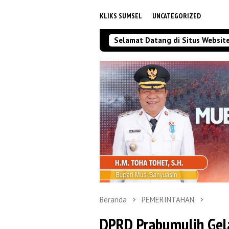
KLIKS SUMSEL
UNCATEGORIZED
Selamat Datang di Situs Websit
Beranda
PEMERINTAHAN
DPRD Prabumulih Gela