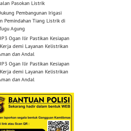
alan Pasokan Listrik
ukung Pembangunan Irigasi
n Pemindahan Tiang Listrik di
Tugu Agung
P3 Ogan Ilir Pastikan Kesiapan
 Kerja demi Layanan Kelistrikan
Aman dan Andal
P3 Ogan Ilir Pastikan Kesiapan
 Kerja demi Layanan Kelistrikan
Aman dan Andal