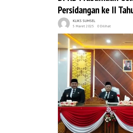
Persidangan ke II Ta
KLIKS SUMSEL
5 Maret 2025
0 Dilihat