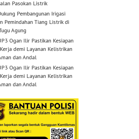
alan Pasokan Listrik
ukung Pembangunan Irigasi
n Pemindahan Tiang Listrik di
Tugu Agung
P3 Ogan Ilir Pastikan Kesiapan
 Kerja demi Layanan Kelistrikan
Aman dan Andal
P3 Ogan Ilir Pastikan Kesiapan
 Kerja demi Layanan Kelistrikan
Aman dan Andal