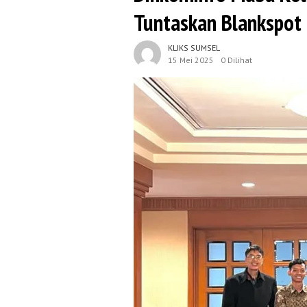
Tuntaskan Blankspot
KLIKS SUMSEL
15 Mei 2025
0 Dilihat