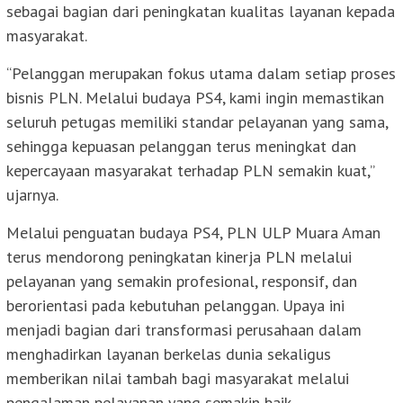
sebagai bagian dari peningkatan kualitas layanan kepada
masyarakat.
“Pelanggan merupakan fokus utama dalam setiap proses
bisnis PLN. Melalui budaya PS4, kami ingin memastikan
seluruh petugas memiliki standar pelayanan yang sama,
sehingga kepuasan pelanggan terus meningkat dan
kepercayaan masyarakat terhadap PLN semakin kuat,”
ujarnya.
Melalui penguatan budaya PS4, PLN ULP Muara Aman
terus mendorong peningkatan kinerja PLN melalui
pelayanan yang semakin profesional, responsif, dan
berorientasi pada kebutuhan pelanggan. Upaya ini
menjadi bagian dari transformasi perusahaan dalam
menghadirkan layanan berkelas dunia sekaligus
memberikan nilai tambah bagi masyarakat melalui
pengalaman pelayanan yang semakin baik.