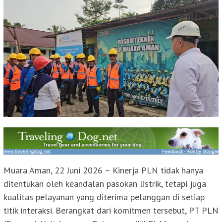
Muara Aman, 22 Juni 2026 – Kinerja PLN tidak hanya
ditentukan oleh keandalan pasokan listrik, tetapi juga
kualitas pelayanan yang diterima pelanggan di setiap
titik interaksi. Berangkat dari komitmen tersebut, PT PLN