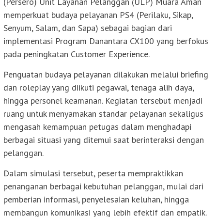
(Persero) Unit Layanan Pelanggan (ULP) Muara Aman
memperkuat budaya pelayanan PS4 (Perilaku, Sikap,
Senyum, Salam, dan Sapa) sebagai bagian dari
implementasi Program Danantara CX100 yang berfokus
pada peningkatan Customer Experience.
Penguatan budaya pelayanan dilakukan melalui briefing
dan roleplay yang diikuti pegawai, tenaga alih daya,
hingga personel keamanan. Kegiatan tersebut menjadi
ruang untuk menyamakan standar pelayanan sekaligus
mengasah kemampuan petugas dalam menghadapi
berbagai situasi yang ditemui saat berinteraksi dengan
pelanggan.
Dalam simulasi tersebut, peserta mempraktikkan
penanganan berbagai kebutuhan pelanggan, mulai dari
pemberian informasi, penyelesaian keluhan, hingga
membangun komunikasi yang lebih efektif dan empatik.