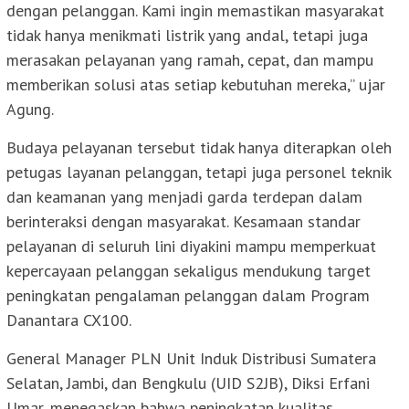
dengan pelanggan. Kami ingin memastikan masyarakat
tidak hanya menikmati listrik yang andal, tetapi juga
merasakan pelayanan yang ramah, cepat, dan mampu
memberikan solusi atas setiap kebutuhan mereka,” ujar
Agung.
Budaya pelayanan tersebut tidak hanya diterapkan oleh
petugas layanan pelanggan, tetapi juga personel teknik
dan keamanan yang menjadi garda terdepan dalam
berinteraksi dengan masyarakat. Kesamaan standar
pelayanan di seluruh lini diyakini mampu memperkuat
kepercayaan pelanggan sekaligus mendukung target
peningkatan pengalaman pelanggan dalam Program
Danantara CX100.
General Manager PLN Unit Induk Distribusi Sumatera
Selatan, Jambi, dan Bengkulu (UID S2JB), Diksi Erfani
Umar, menegaskan bahwa peningkatan kualitas