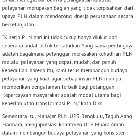
pelayanan merupakan bagian yang tidak terpisahkan dari
upaya PLN dalam mendorong kinerja perusahaan secara
berkelanjutan.
“Kinerja PLN hari ini tidak cukup hanya diukur dari
seberapa andal listrik tersalurkan. Yang sama pentingnya
adalah bagaimana pelanggan merasakan kehadiran PLN
melalui pelayanan yang cepat, mudah, dan penuh
kepedulian. Karena itu, kami terus membangun budaya
pelayanan yang kuat agar setiap insan PLN mampu
memberikan pengalaman terbaik bagi pelanggan.
Kepercayaan masyarakat adalah modal utama bagi
keberlanjutan transformasi PLN,” kata Diksi.
Sementara itu, Manajer PLN UP3 Bengkulu, Teguh Aang
Harmadi, mengapresiasi komitmen ULP Muara Aman
dalam membangun budaya pelayanan yang konsisten