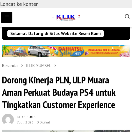
Loncat ke konten
Selamat Datang di Situs Website Resmi Kami
Beranda
KLIK SUMSEL
Dorong Kinerja PLN, ULP Muara
Aman Perkuat Budaya PS4 untuk
Tingkatkan Customer Experience
KLIKS SUMSEL
7 Juli 2026
0 Dilihat