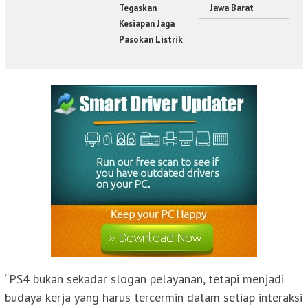
Tegaskan
Jawa Barat
Kesiapan Jaga
Pasokan Listrik
“PS4 bukan sekadar slogan pelayanan, tetapi menjadi
budaya kerja yang harus tercermin dalam setiap interaksi