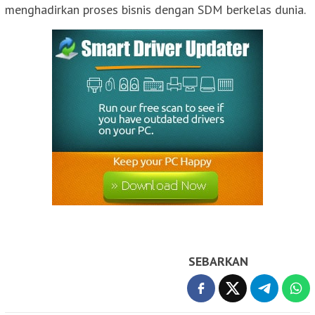
menghadirkan proses bisnis dengan SDM berkelas dunia.
SEBARKAN