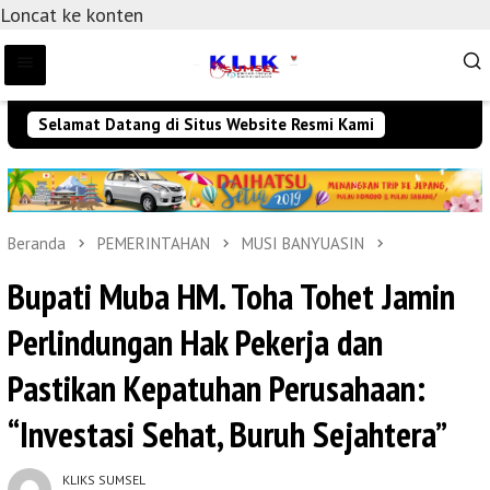
Loncat ke konten
Selamat Datang di Situs Website Resmi Kami
Beranda
PEMERINTAHAN
MUSI BANYUASIN
Bupati Muba HM. Toha Tohet Jamin
Perlindungan Hak Pekerja dan
Pastikan Kepatuhan Perusahaan:
“Investasi Sehat, Buruh Sejahtera”
KLIKS SUMSEL