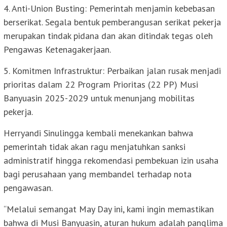
4. Anti-Union Busting: Pemerintah menjamin kebebasan
berserikat. Segala bentuk pemberangusan serikat pekerja
merupakan tindak pidana dan akan ditindak tegas oleh
Pengawas Ketenagakerjaan.
5. Komitmen Infrastruktur: Perbaikan jalan rusak menjadi
prioritas dalam 22 Program Prioritas (22 PP) Musi
Banyuasin 2025-2029 untuk menunjang mobilitas
pekerja.
Herryandi Sinulingga kembali menekankan bahwa
pemerintah tidak akan ragu menjatuhkan sanksi
administratif hingga rekomendasi pembekuan izin usaha
bagi perusahaan yang membandel terhadap nota
pengawasan.
“Melalui semangat May Day ini, kami ingin memastikan
bahwa di Musi Banyuasin, aturan hukum adalah panglima