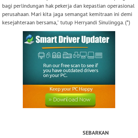
bagi perlindungan hak pekerja dan kepastian operasional
perusahaan. Mari kita jaga semangat kemitraan ini demi
kesejahteraan bersama,” tutup Herryandi Sinulingga. (*)
SEBARKAN