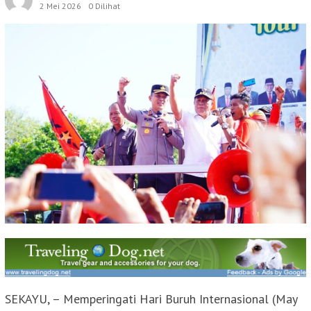
2 Mei 2026
0 Dilihat
SEKAYU, – Memperingati Hari Buruh Internasional (May