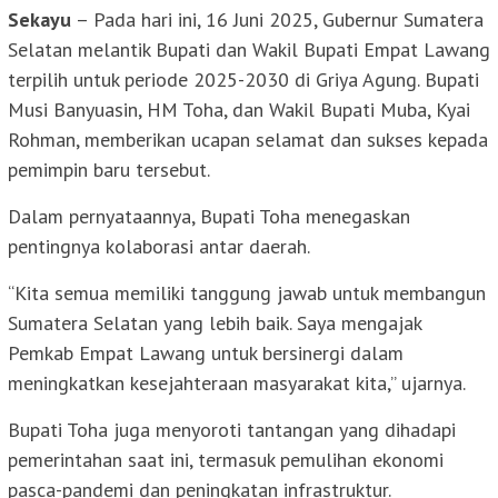
Sekayu
– Pada hari ini, 16 Juni 2025, Gubernur Sumatera
Selatan melantik Bupati dan Wakil Bupati Empat Lawang
terpilih untuk periode 2025-2030 di Griya Agung. Bupati
Musi Banyuasin, HM Toha, dan Wakil Bupati Muba, Kyai
Rohman, memberikan ucapan selamat dan sukses kepada
pemimpin baru tersebut.
Dalam pernyataannya, Bupati Toha menegaskan
pentingnya kolaborasi antar daerah.
“Kita semua memiliki tanggung jawab untuk membangun
Sumatera Selatan yang lebih baik. Saya mengajak
Pemkab Empat Lawang untuk bersinergi dalam
meningkatkan kesejahteraan masyarakat kita,” ujarnya.
Bupati Toha juga menyoroti tantangan yang dihadapi
pemerintahan saat ini, termasuk pemulihan ekonomi
pasca-pandemi dan peningkatan infrastruktur.