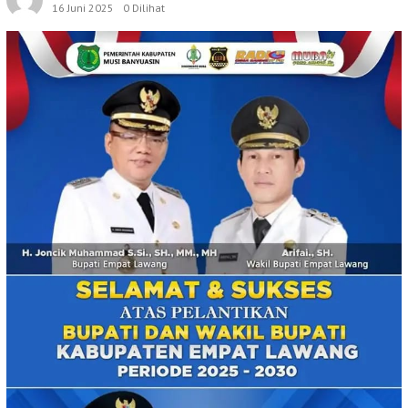
16 Juni 2025
0 Dilihat