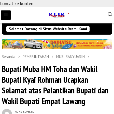
Loncat ke konten
Selamat Datang di Situs Website Resmi Kami
Beranda
PEMERINTAHAN
MUSI BANYUASIN
Bupati Muba HM Toha dan Wakil
Bupati Kyai Rohman Ucapkan
Selamat atas Pelantikan Bupati dan
Wakil Bupati Empat Lawang
KLIKS SUMSEL