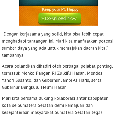
“Dengan kerjasama yang solid, kita bisa lebih cepat
menghadapi tantangan ini. Mari kita manfaatkan potensi
sumber daya yang ada untuk memajukan daerah kita,”
tambahnya.
Acara pelantikan dihadiri oleh berbagai pejabat penting,
termasuk Menko Pangan RI Zulkifli Hasan, Mendes
Yandri Susanto, dan Gubernur Jambi Al Haris, serta
Gubernur Bengkulu Helmi Hasan.
Mari kita bersama dukung kolaborasi antar kabupaten
kota se Sumatera Selatan demi kemajuan dan
kesejahteraan masyarakat Sumatera Selatan tegas