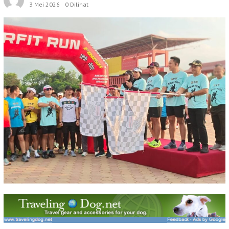
3 Mei 2026
0 Dilihat