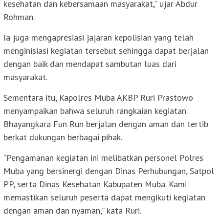
kesehatan dan kebersamaan masyarakat,” ujar Abdur
Rohman.
Ia juga mengapresiasi jajaran kepolisian yang telah
menginisiasi kegiatan tersebut sehingga dapat berjalan
dengan baik dan mendapat sambutan luas dari
masyarakat.
Sementara itu, Kapolres Muba AKBP Ruri Prastowo
menyampaikan bahwa seluruh rangkaian kegiatan
Bhayangkara Fun Run berjalan dengan aman dan tertib
berkat dukungan berbagai pihak.
“Pengamanan kegiatan ini melibatkan personel Polres
Muba yang bersinergi dengan Dinas Perhubungan, Satpol
PP, serta Dinas Kesehatan Kabupaten Muba. Kami
memastikan seluruh peserta dapat mengikuti kegiatan
dengan aman dan nyaman,” kata Ruri.