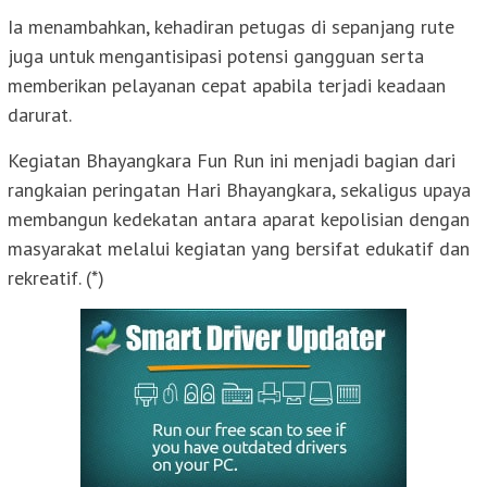
Ia menambahkan, kehadiran petugas di sepanjang rute
juga untuk mengantisipasi potensi gangguan serta
memberikan pelayanan cepat apabila terjadi keadaan
darurat.
Kegiatan Bhayangkara Fun Run ini menjadi bagian dari
rangkaian peringatan Hari Bhayangkara, sekaligus upaya
membangun kedekatan antara aparat kepolisian dengan
masyarakat melalui kegiatan yang bersifat edukatif dan
rekreatif. (*)