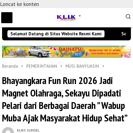
Loncat ke konten
Selamat Datang di Situs Website Resmi Kami
Selamat 
Beranda
PEMERINTAHAN
MUSI BANYUASIN
Bhayangkara Fun Run 2026 Jadi
Magnet Olahraga, Sekayu Dipadati
Pelari dari Berbagai Daerah ” Wabup
Muba Ajak Masyarakat Hidup Sehat”
KLIKS SUMSEL