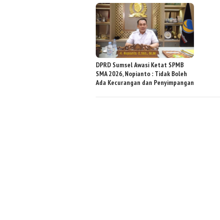
DPRD Sumsel Awasi Ketat SPMB
SMA 2026, Nopianto : Tidak Boleh
Ada Kecurangan dan Penyimpangan