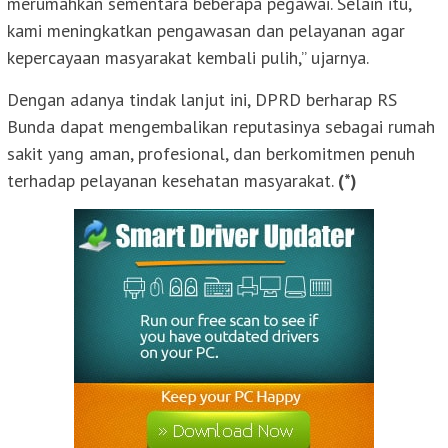
merumahkan sementara beberapa pegawai. Selain itu,
kami meningkatkan pengawasan dan pelayanan agar
kepercayaan masyarakat kembali pulih,” ujarnya.
Dengan adanya tindak lanjut ini, DPRD berharap RS
Bunda dapat mengembalikan reputasinya sebagai rumah
sakit yang aman, profesional, dan berkomitmen penuh
terhadap pelayanan kesehatan masyarakat.
(*)