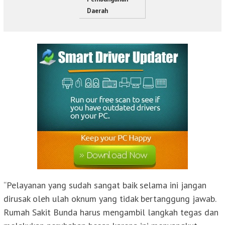
Daerah
“Pelayanan yang sudah sangat baik selama ini jangan
dirusak oleh ulah oknum yang tidak bertanggung jawab.
Rumah Sakit Bunda harus mengambil langkah tegas dan