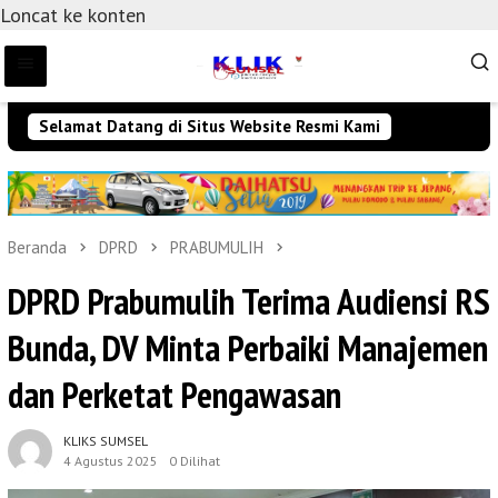
Loncat ke konten
Selamat Datang di Situs Website Resmi Kami
Beranda
DPRD
PRABUMULIH
DPRD Prabumulih Terima Audiensi RS
Bunda, DV Minta Perbaiki Manajemen
dan Perketat Pengawasan
KLIKS SUMSEL
4 Agustus 2025
0 Dilihat