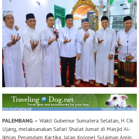
PALEMBANG –
Wakil Gubernur Sumatera Selatan, H Cik
Ujang, melaksanakan Safari Shalat Jumat di Masjid Al-
Ikhlas Perumdam Kartika, Jalan Kolonel Sulaiman Amin,