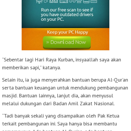
“Sebentar lagi Hari Raya Kurban, insyaallah saya akan
memberikan sapi,” katanya.
Selain itu, ia juga menyerahkan bantuan berupa Al-Qur’an
serta bantuan keuangan untuk mendukung pembangunan
masjid. Bantuan lainnya, lanjut dia, akan menyusul
melalui dukungan dari Badan Amil Zakat Nasional.
“Tadi banyak sekali yang disampaikan oleh Pak Ketua
terkait pembangunan ini. Saya hanya bisa membantu