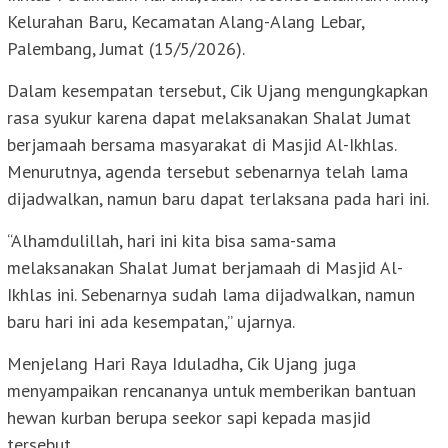
Kelurahan Baru, Kecamatan Alang-Alang Lebar,
Palembang, Jumat (15/5/2026).
Dalam kesempatan tersebut, Cik Ujang mengungkapkan
rasa syukur karena dapat melaksanakan Shalat Jumat
berjamaah bersama masyarakat di Masjid Al-Ikhlas.
Menurutnya, agenda tersebut sebenarnya telah lama
dijadwalkan, namun baru dapat terlaksana pada hari ini.
“Alhamdulillah, hari ini kita bisa sama-sama
melaksanakan Shalat Jumat berjamaah di Masjid Al-
Ikhlas ini. Sebenarnya sudah lama dijadwalkan, namun
baru hari ini ada kesempatan,” ujarnya.
Menjelang Hari Raya Iduladha, Cik Ujang juga
menyampaikan rencananya untuk memberikan bantuan
hewan kurban berupa seekor sapi kepada masjid
tersebut.