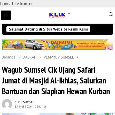
Loncat ke konten
Selamat Datang di Situs Website Resmi Kami
Beranda
DAERAH
PEMPROV SUMSEL
Wagub Sumsel Cik Ujang Safari
Jumat di Masjid Al-Ikhlas, Salurkan
Bantuan dan Siapkan Hewan Kurban
KLIKS SUMSEL
15 Mei 2026
0 Dilihat