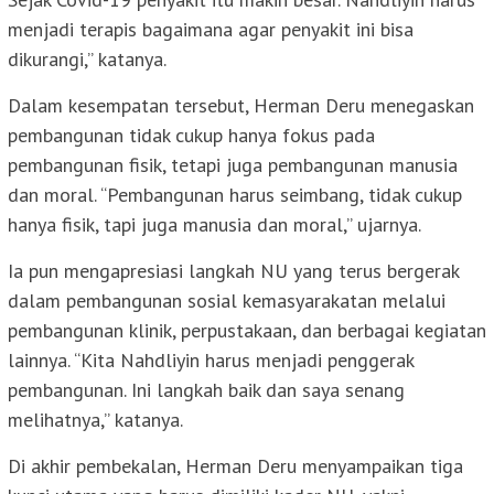
menjadi terapis bagaimana agar penyakit ini bisa
dikurangi,” katanya.
Dalam kesempatan tersebut, Herman Deru menegaskan
pembangunan tidak cukup hanya fokus pada
pembangunan fisik, tetapi juga pembangunan manusia
dan moral. “Pembangunan harus seimbang, tidak cukup
hanya fisik, tapi juga manusia dan moral,” ujarnya.
Ia pun mengapresiasi langkah NU yang terus bergerak
dalam pembangunan sosial kemasyarakatan melalui
pembangunan klinik, perpustakaan, dan berbagai kegiatan
lainnya. “Kita Nahdliyin harus menjadi penggerak
pembangunan. Ini langkah baik dan saya senang
melihatnya,” katanya.
Di akhir pembekalan, Herman Deru menyampaikan tiga