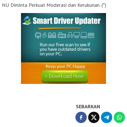
NU Diminta Perkuat Moderasi dan Kerukunan. (*)
SEBARKAN