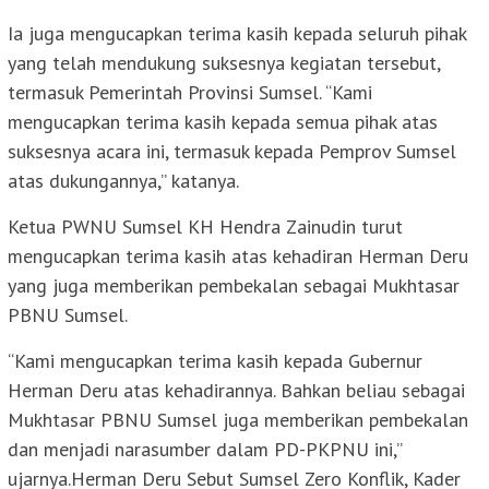
Ia juga mengucapkan terima kasih kepada seluruh pihak
yang telah mendukung suksesnya kegiatan tersebut,
termasuk Pemerintah Provinsi Sumsel. “Kami
mengucapkan terima kasih kepada semua pihak atas
suksesnya acara ini, termasuk kepada Pemprov Sumsel
atas dukungannya,” katanya.
Ketua PWNU Sumsel KH Hendra Zainudin turut
mengucapkan terima kasih atas kehadiran Herman Deru
yang juga memberikan pembekalan sebagai Mukhtasar
PBNU Sumsel.
“Kami mengucapkan terima kasih kepada Gubernur
Herman Deru atas kehadirannya. Bahkan beliau sebagai
Mukhtasar PBNU Sumsel juga memberikan pembekalan
dan menjadi narasumber dalam PD-PKPNU ini,”
ujarnya.Herman Deru Sebut Sumsel Zero Konflik, Kader