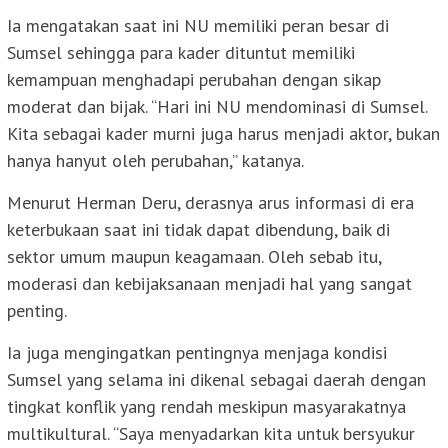
Ia mengatakan saat ini NU memiliki peran besar di
Sumsel sehingga para kader dituntut memiliki
kemampuan menghadapi perubahan dengan sikap
moderat dan bijak. “Hari ini NU mendominasi di Sumsel.
Kita sebagai kader murni juga harus menjadi aktor, bukan
hanya hanyut oleh perubahan,” katanya.
Menurut Herman Deru, derasnya arus informasi di era
keterbukaan saat ini tidak dapat dibendung, baik di
sektor umum maupun keagamaan. Oleh sebab itu,
moderasi dan kebijaksanaan menjadi hal yang sangat
penting.
Ia juga mengingatkan pentingnya menjaga kondisi
Sumsel yang selama ini dikenal sebagai daerah dengan
tingkat konflik yang rendah meskipun masyarakatnya
multikultural. “Saya menyadarkan kita untuk bersyukur