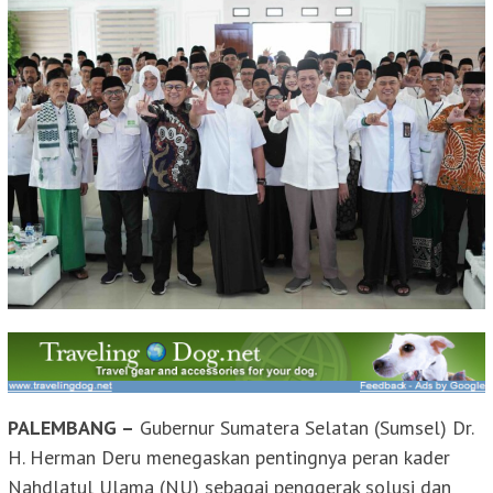
PALEMBANG –
Gubernur Sumatera Selatan (Sumsel) Dr.
H. Herman Deru menegaskan pentingnya peran kader
Nahdlatul Ulama (NU) sebagai penggerak solusi dan