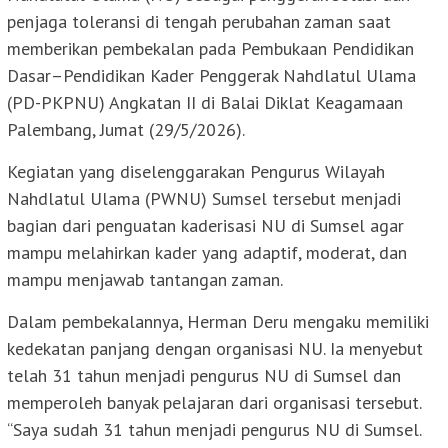
penjaga toleransi di tengah perubahan zaman saat
memberikan pembekalan pada Pembukaan Pendidikan
Dasar–Pendidikan Kader Penggerak Nahdlatul Ulama
(PD-PKPNU) Angkatan II di Balai Diklat Keagamaan
Palembang, Jumat (29/5/2026).
Kegiatan yang diselenggarakan Pengurus Wilayah
Nahdlatul Ulama (PWNU) Sumsel tersebut menjadi
bagian dari penguatan kaderisasi NU di Sumsel agar
mampu melahirkan kader yang adaptif, moderat, dan
mampu menjawab tantangan zaman.
Dalam pembekalannya, Herman Deru mengaku memiliki
kedekatan panjang dengan organisasi NU. Ia menyebut
telah 31 tahun menjadi pengurus NU di Sumsel dan
memperoleh banyak pelajaran dari organisasi tersebut.
“Saya sudah 31 tahun menjadi pengurus NU di Sumsel.