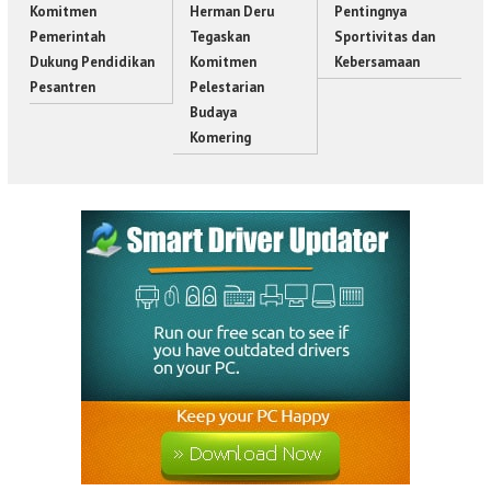
Komitmen
Herman Deru
Pentingnya
Pemerintah
Tegaskan
Sportivitas dan
Dukung Pendidikan
Komitmen
Kebersamaan
Pesantren
Pelestarian
Budaya
Komering