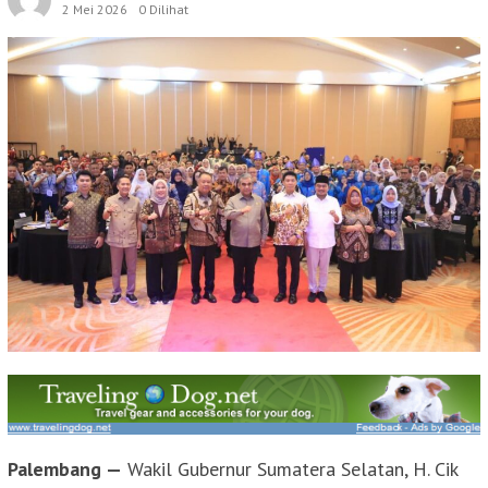
2 Mei 2026
0 Dilihat
Palembang —
Wakil Gubernur Sumatera Selatan, H. Cik