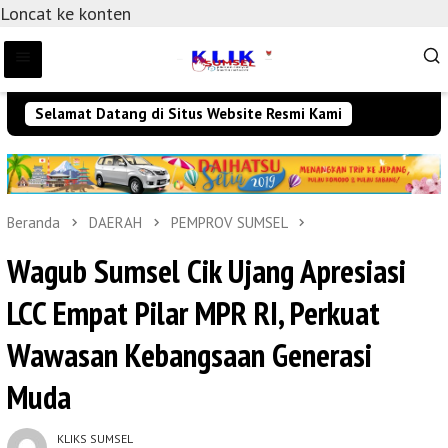
Loncat ke konten
Selamat Datang di Situs Website Resmi Kami
Beranda
DAERAH
PEMPROV SUMSEL
Wagub Sumsel Cik Ujang Apresiasi
LCC Empat Pilar MPR RI, Perkuat
Wawasan Kebangsaan Generasi
Muda
KLIKS SUMSEL