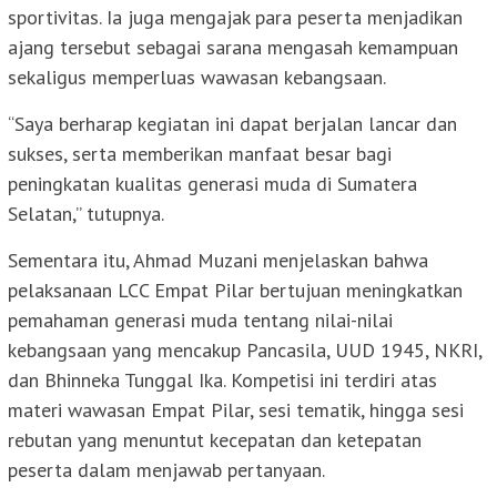
sportivitas. Ia juga mengajak para peserta menjadikan
ajang tersebut sebagai sarana mengasah kemampuan
sekaligus memperluas wawasan kebangsaan.
“Saya berharap kegiatan ini dapat berjalan lancar dan
sukses, serta memberikan manfaat besar bagi
peningkatan kualitas generasi muda di Sumatera
Selatan,” tutupnya.
Sementara itu, Ahmad Muzani menjelaskan bahwa
pelaksanaan LCC Empat Pilar bertujuan meningkatkan
pemahaman generasi muda tentang nilai-nilai
kebangsaan yang mencakup Pancasila, UUD 1945, NKRI,
dan Bhinneka Tunggal Ika. Kompetisi ini terdiri atas
materi wawasan Empat Pilar, sesi tematik, hingga sesi
rebutan yang menuntut kecepatan dan ketepatan
peserta dalam menjawab pertanyaan.