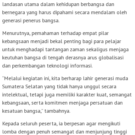
landasan utama dalam kehidupan berbangsa dan
bernegara yang harus dipahami secara mendalam oleh
generasi penerus bangsa.
Menurutnya, pemahaman terhadap empat pilar
kebangsaan menjadi bekal penting bagi para pelajar
untuk menghadapi tantangan zaman sekaligus menjaga
keutuhan bangsa di tengah derasnya arus globalisasi
dan perkembangan teknologi informasi.
“Melalui kegiatan ini, kita berharap lahir generasi muda
Sumatera Selatan yang tidak hanya unggul secara
intelektual, tetapi juga memiliki karakter kuat, semangat
kebangsaan, serta komitmen menjaga persatuan dan
kesatuan bangsa,” tambahnya.
Kepada seluruh peserta, ia berpesan agar mengikuti
lomba dengan penuh semangat dan menjunjung tinggi