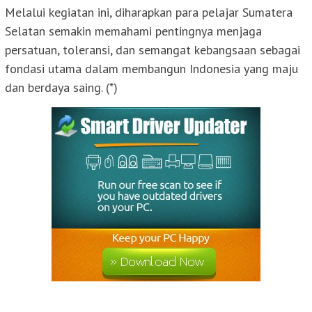
Melalui kegiatan ini, diharapkan para pelajar Sumatera
Selatan semakin memahami pentingnya menjaga
persatuan, toleransi, dan semangat kebangsaan sebagai
fondasi utama dalam membangun Indonesia yang maju
dan berdaya saing. (*)