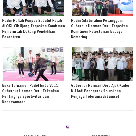
Hadiri Haflah Ponpes Subulul Falah
Hadiri Silaturahmi Petanggan,
di OKI, Cik Ujang Tegaskan Komitmen
Gubernur Herman Deru Tegaskan
Pemerintah Dukung Pendidikan
Komitmen Pelestarian Budaya
Pesantren
Komering
Buka Turnamen Padel Ende Vol. 1,
Gubernur Herman Deru Ajak Kader
Gubernur Herman Deru Tekankan
NU Jadi Penggerak Solusi dan
Pentingnya Sportivitas dan
Penjaga Toleransi di Sumsel
Kebersamaan