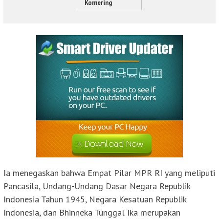
Komering
Ia menegaskan bahwa Empat Pilar MPR RI yang meliputi
Pancasila, Undang-Undang Dasar Negara Republik
Indonesia Tahun 1945, Negara Kesatuan Republik
Indonesia, dan Bhinneka Tunggal Ika merupakan