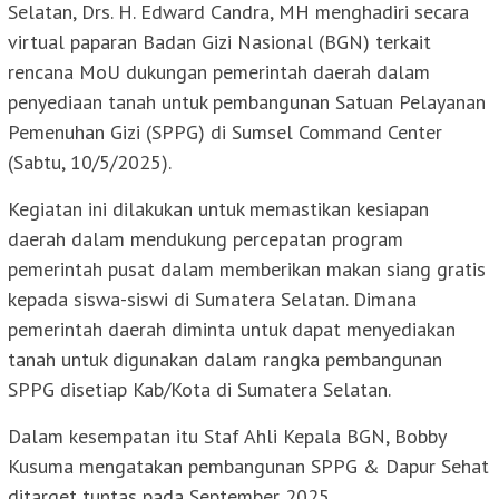
Selatan, Drs. H. Edward Candra, MH menghadiri secara
virtual paparan Badan Gizi Nasional (BGN) terkait
rencana MoU dukungan pemerintah daerah dalam
penyediaan tanah untuk pembangunan Satuan Pelayanan
Pemenuhan Gizi (SPPG) di Sumsel Command Center
(Sabtu, 10/5/2025).
Kegiatan ini dilakukan untuk memastikan kesiapan
daerah dalam mendukung percepatan program
pemerintah pusat dalam memberikan makan siang gratis
kepada siswa-siswi di Sumatera Selatan. Dimana
pemerintah daerah diminta untuk dapat menyediakan
tanah untuk digunakan dalam rangka pembangunan
SPPG disetiap Kab/Kota di Sumatera Selatan.
Dalam kesempatan itu Staf Ahli Kepala BGN, Bobby
Kusuma mengatakan pembangunan SPPG & Dapur Sehat
ditarget tuntas pada September 2025.