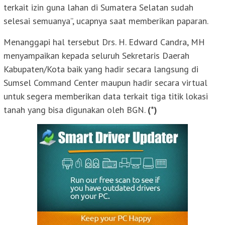
terkait izin guna lahan di Sumatera Selatan sudah
selesai semuanya”, ucapnya saat memberikan paparan.
Menanggapi hal tersebut Drs. H. Edward Candra, MH
menyampaikan kepada seluruh Sekretaris Daerah
Kabupaten/Kota baik yang hadir secara langsung di
Sumsel Command Center maupun hadir secara virtual
untuk segera memberikan data terkait tiga titik lokasi
tanah yang bisa digunakan oleh BGN.
(*)