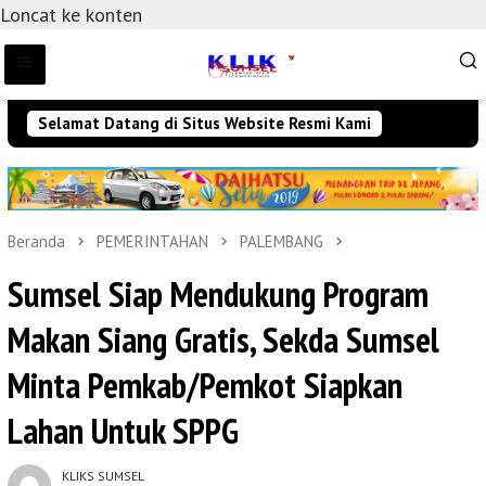
Loncat ke konten
Selamat Datang di Situs Website Resmi Kami
Beranda
PEMERINTAHAN
PALEMBANG
Sumsel Siap Mendukung Program
Makan Siang Gratis, Sekda Sumsel
Minta Pemkab/Pemkot Siapkan
Lahan Untuk SPPG
KLIKS SUMSEL