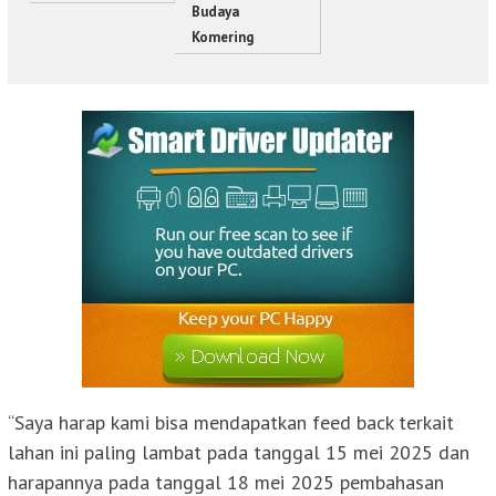
Budaya
Komering
“Saya harap kami bisa mendapatkan feed back terkait
lahan ini paling lambat pada tanggal 15 mei 2025 dan
harapannya pada tanggal 18 mei 2025 pembahasan