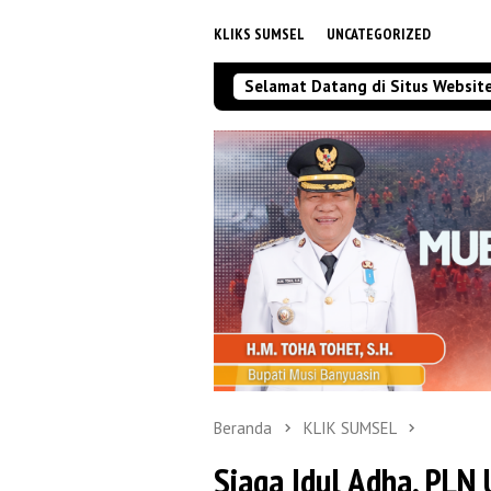
KLIKS SUMSEL
UNCATEGORIZED
Selamat Datang di Situs Websit
Beranda
KLIK SUMSEL
Siaga Idul Adha, PLN