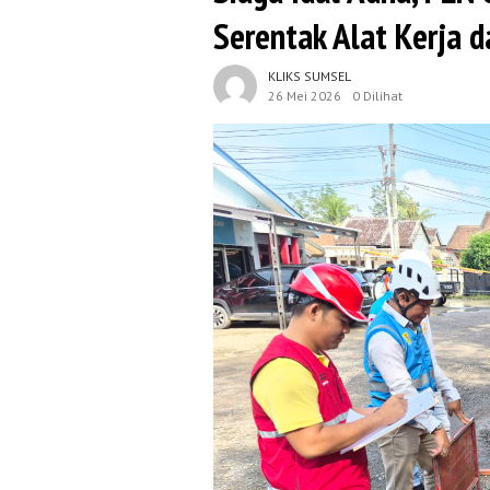
Serentak Alat Kerja 
KLIKS SUMSEL
26 Mei 2026
0 Dilihat