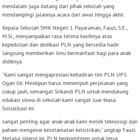
mendalam juga datang dari pihak sekolah yang
mendampingi jalannya acara dari awal hingga akhir.
Kepala Sekolah SMK Negeri 1 Payaraman, Fauzi, S.E.,
M.Si., menyampaikan rasa terima kasihnya atas
kepedulian dan dedikasi PLN yang bersedia hadir
langsung memberikan ilmu bermanfaat bagi para anak
didiknya.
“Kami sangat mengapresiasi kehadiran tim PLN UP3
Ogan Ilir. Meskipun harus menempuh perjalanan yang
cukup jauh, semangat Srikandi PLN untuk mendukung
edukasi siswa di sekolah kami sangat luar biasa.
Sosialisasi ini
sangat penting agar anak-anak kami melek teknologi dan
paham mengenai keselamatan kelistrikan,” ungkap Fauzi.
Melalui sinergi ini, PLN berkomitmen untuk terus