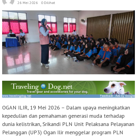
26 Mei 2026
0 Dilihat
OGAN ILIR, 19 Mei 2026 – Dalam upaya meningkatkan
kepedulian dan pemahaman generasi muda terhadap
dunia kelistrikan, Srikandi PLN Unit Pelaksana Pelayanan
Pelanggan (UP3) Ogan Ilir menggelar program PLN