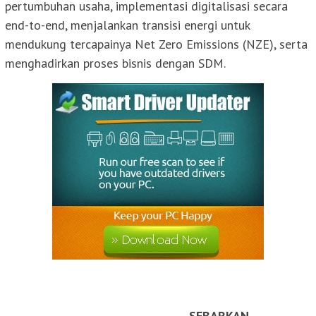
pertumbuhan usaha, implementasi digitalisasi secara
end-to-end, menjalankan transisi energi untuk
mendukung tercapainya Net Zero Emissions (NZE), serta
menghadirkan proses bisnis dengan SDM.
SEBARKAN