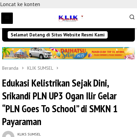
Loncat ke konten
Selamat Datang di Situs Website Resmi Kami
Beranda
KLIK SUMSEL
Edukasi Kelistrikan Sejak Dini,
Srikandi PLN UP3 Ogan Ilir Gelar
“PLN Goes To School” di SMKN 1
Payaraman
KLIKS SUMSEL