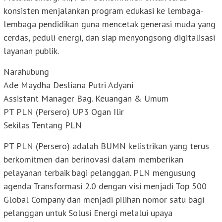
konsisten menjalankan program edukasi ke lembaga-
lembaga pendidikan guna mencetak generasi muda yang
cerdas, peduli energi, dan siap menyongsong digitalisasi
layanan publik.
Narahubung
Ade Maydha Desliana Putri Adyani
Assistant Manager Bag. Keuangan & Umum
PT PLN (Persero) UP3 Ogan Ilir
Sekilas Tentang PLN
PT PLN (Persero) adalah BUMN kelistrikan yang terus
berkomitmen dan berinovasi dalam memberikan
pelayanan terbaik bagi pelanggan. PLN mengusung
agenda Transformasi 2.0 dengan visi menjadi Top 500
Global Company dan menjadi pilihan nomor satu bagi
pelanggan untuk Solusi Energi melalui upaya