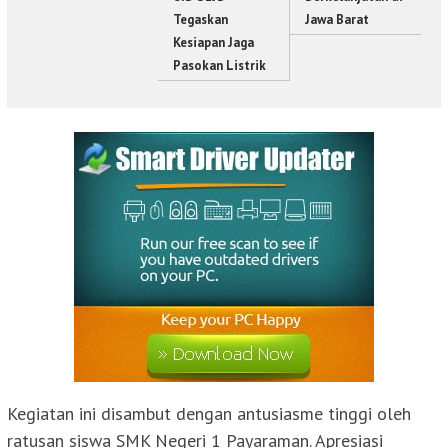
Tegaskan
Jawa Barat
Kesiapan Jaga
Pasokan Listrik
Kegiatan ini disambut dengan antusiasme tinggi oleh
ratusan siswa SMK Negeri 1 Payaraman. Apresiasi