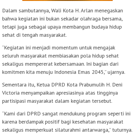
Dalam sambutannya, Wali Kota H. Arlan menegaskan
bahwa kegiatan ini bukan sekadar olahraga bersama,
tetapi juga sebagai upaya membangun budaya hidup
sehat di tengah masyarakat.
“Kegiatan ini menjadi momentum untuk mengajak
seluruh masyarakat membiasakan pola hidup sehat
sekaligus mempererat kebersamaan. Ini bagian dari
komitmen kita menuju Indonesia Emas 2045,” ujarnya.
Sementara itu, Ketua DPRD Kota Prabumulih H. Deni
Victoria menyampaikan apresiasinya atas tingginya
partisipasi masyarakat dalam kegiatan tersebut.
“Kami dari DPRD sangat mendukung program seperti ini
karena berdampak positif bagi kesehatan masyarakat
sekaligus memperkuat silaturahmi antarwarga,” tuturnya.