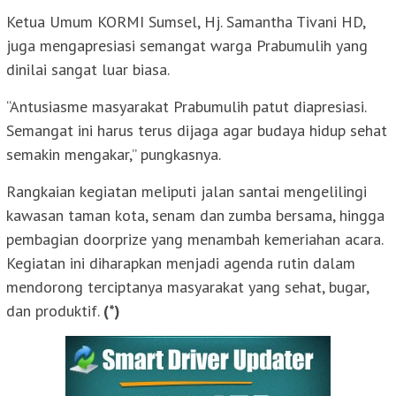
Ketua Umum KORMI Sumsel, Hj. Samantha Tivani HD,
juga mengapresiasi semangat warga Prabumulih yang
dinilai sangat luar biasa.
“Antusiasme masyarakat Prabumulih patut diapresiasi.
Semangat ini harus terus dijaga agar budaya hidup sehat
semakin mengakar,” pungkasnya.
Rangkaian kegiatan meliputi jalan santai mengelilingi
kawasan taman kota, senam dan zumba bersama, hingga
pembagian doorprize yang menambah kemeriahan acara.
Kegiatan ini diharapkan menjadi agenda rutin dalam
mendorong terciptanya masyarakat yang sehat, bugar,
dan produktif.
(*)