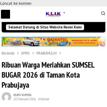
Loncat ke konten
Selamat Datang di Situs Website Resmi Kami
Beranda
DPRD
PRABUMULIH
Ribuan Warga Meriahkan SUMSEL
BUGAR 2026 di Taman Kota
Prabujaya
KLIKS SUMSEL
15 Februari 2026
0 Dilihat