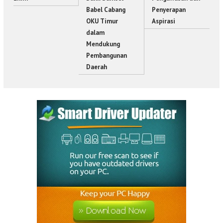
Babel Cabang
Penyerapan
OKU Timur
Aspirasi
dalam
Mendukung
Pembangunan
Daerah