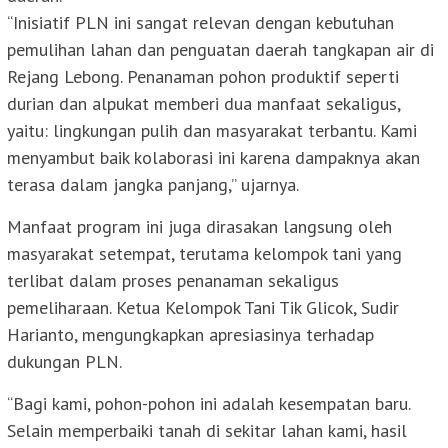
“Inisiatif PLN ini sangat relevan dengan kebutuhan
pemulihan lahan dan penguatan daerah tangkapan air di
Rejang Lebong. Penanaman pohon produktif seperti
durian dan alpukat memberi dua manfaat sekaligus,
yaitu: lingkungan pulih dan masyarakat terbantu. Kami
menyambut baik kolaborasi ini karena dampaknya akan
terasa dalam jangka panjang,” ujarnya.
Manfaat program ini juga dirasakan langsung oleh
masyarakat setempat, terutama kelompok tani yang
terlibat dalam proses penanaman sekaligus
pemeliharaan. Ketua Kelompok Tani Tik Glicok, Sudir
Harianto, mengungkapkan apresiasinya terhadap
dukungan PLN.
“Bagi kami, pohon-pohon ini adalah kesempatan baru.
Selain memperbaiki tanah di sekitar lahan kami, hasil