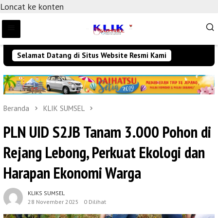
Loncat ke konten
Selamat Datang di Situs Website Resmi Kami
Beranda
KLIK SUMSEL
PLN UID S2JB Tanam 3.000 Pohon di
Rejang Lebong, Perkuat Ekologi dan
Harapan Ekonomi Warga
KLIKS SUMSEL
28 November 2025
0 Dilihat