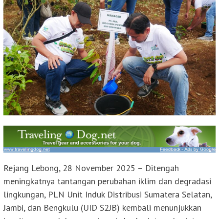
Rejang Lebong, 28 November 2025 – Ditengah
meningkatnya tantangan perubahan iklim dan degradasi
lingkungan, PLN Unit Induk Distribusi Sumatera Selatan,
Jambi, dan Bengkulu (UID S2JB) kembali menunjukkan