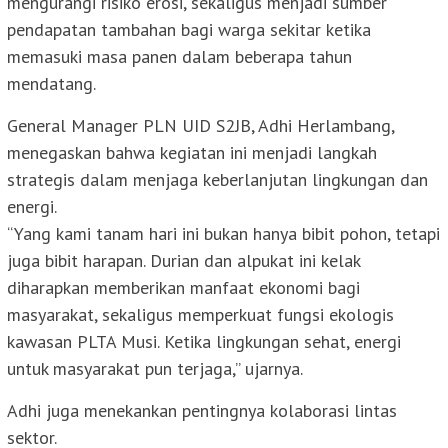
mengurangi risiko erosi, sekaligus menjadi sumber
pendapatan tambahan bagi warga sekitar ketika
memasuki masa panen dalam beberapa tahun
mendatang.
General Manager PLN UID S2JB, Adhi Herlambang,
menegaskan bahwa kegiatan ini menjadi langkah
strategis dalam menjaga keberlanjutan lingkungan dan
energi.
“Yang kami tanam hari ini bukan hanya bibit pohon, tetapi
juga bibit harapan. Durian dan alpukat ini kelak
diharapkan memberikan manfaat ekonomi bagi
masyarakat, sekaligus memperkuat fungsi ekologis
kawasan PLTA Musi. Ketika lingkungan sehat, energi
untuk masyarakat pun terjaga,” ujarnya.
Adhi juga menekankan pentingnya kolaborasi lintas
sektor.