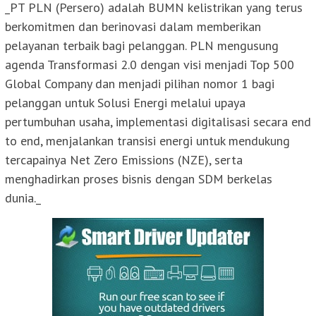
_PT PLN (Persero) adalah BUMN kelistrikan yang terus
berkomitmen dan berinovasi dalam memberikan
pelayanan terbaik bagi pelanggan. PLN mengusung
agenda Transformasi 2.0 dengan visi menjadi Top 500
Global Company dan menjadi pilihan nomor 1 bagi
pelanggan untuk Solusi Energi melalui upaya
pertumbuhan usaha, implementasi digitalisasi secara end
to end, menjalankan transisi energi untuk mendukung
tercapainya Net Zero Emissions (NZE), serta
menghadirkan proses bisnis dengan SDM berkelas
dunia._