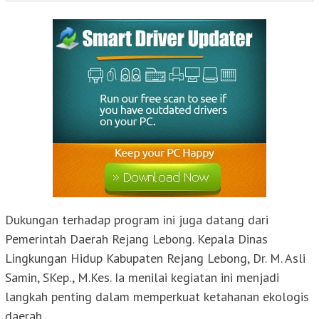
Dukungan terhadap program ini juga datang dari
Pemerintah Daerah Rejang Lebong. Kepala Dinas
Lingkungan Hidup Kabupaten Rejang Lebong, Dr. M. Asli
Samin, SKep., M.Kes. Ia menilai kegiatan ini menjadi
langkah penting dalam memperkuat ketahanan ekologis
daerah.